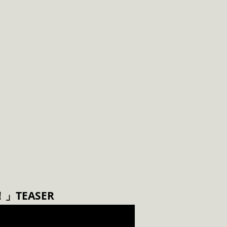
TEASER