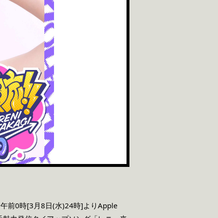
[3月8日(水)24時]よりApple