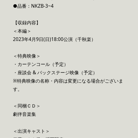
●品番：NKZB-3~4
【収録内容】
＜本編＞
2023年4月9日(日)18:00公演（千秋楽）
＜特典映像＞
・カーテンコール（予定）
・座談会 & バックステージ映像（予定）
※特典映像の名称・内容は変更になる場合がございま
す。
＜同梱ＣＤ＞
劇伴音楽集
＜出演キャスト＞