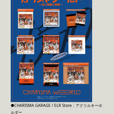
●CHARISMA GARAGE / ELR Store：アクリルキーホ
ルダー