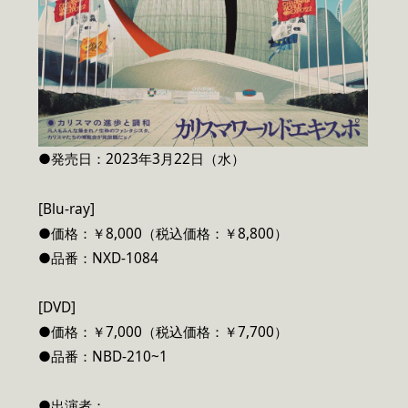
●発売日：2023年3月22日（水）
[Blu-ray]
●価格：￥8,000（税込価格：￥8,800）
●品番：NXD-1084
[DVD]
●価格：￥7,000（税込価格：￥7,700）
●品番：NBD-210~1
●出演者：