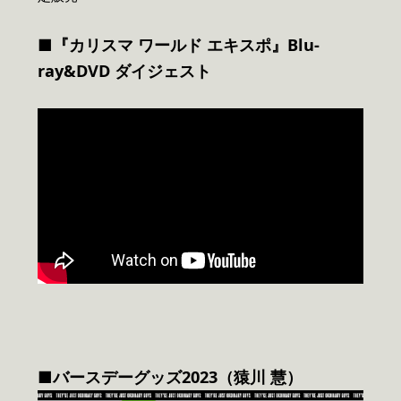
■『カリスマ ワールド エキスポ』Blu-
ray&DVD ダイジェスト
■バースデーグッズ2023（猿川 慧）