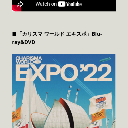
■「カリスマ ワールド エキスポ」Blu-
ray&DVD