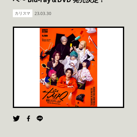
カリスマ
23.03.30