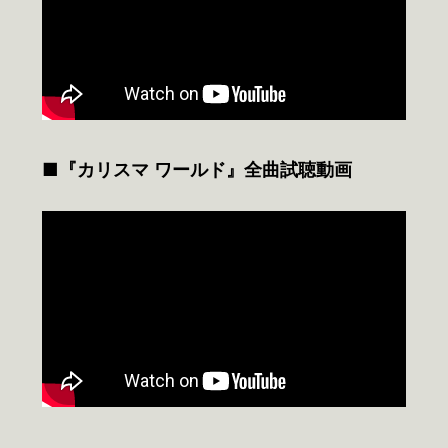
■『カリスマ ワールド』全曲試聴動画