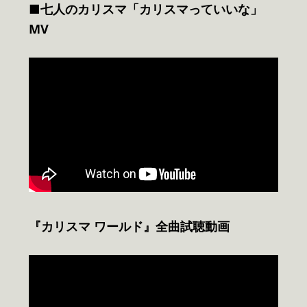
■七人のカリスマ「カリスマっていいな」
MV
『カリスマ ワールド』全曲試聴動画