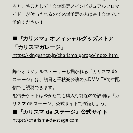
ると、特典として「会場限定メインビジュアルブロマ
イド」が付与されるので来場予定の人は是非会場でご
予約ください！
■『カリスマ』オフィシャルグッズストア
「カリスマガレージ」
https://kingeshop.jp/charisma-garage/index.html
舞台オリジナルストーリーも描かれる『カリスマ de
ステージ』は、初日と千秋楽公演のみDMM TVで生配
信でも視聴できます。
配信チケットは今からでも購入可能なので詳細は『カ
リスマ de ステージ』公式サイトで確認しよう。
■『カリスマ de ステージ』公式サイト
https://charisma-de-stage.com