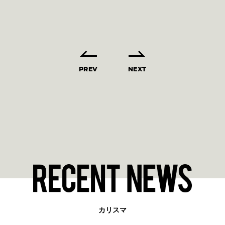
PREV
NEXT
カリスマ