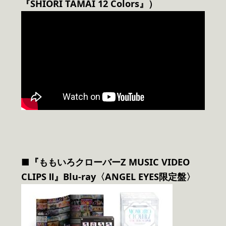
『SHIORI TAMAI 12 Colors』）
■『ももいろクローバーZ MUSIC VIDEO
CLIPS Ⅱ』Blu-ray〈ANGEL EYES限定盤〉