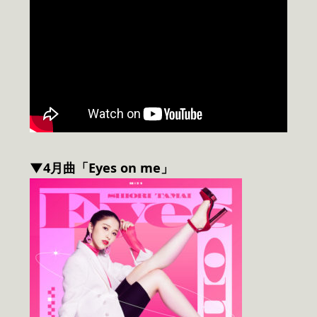
▼4月曲「Eyes on me」