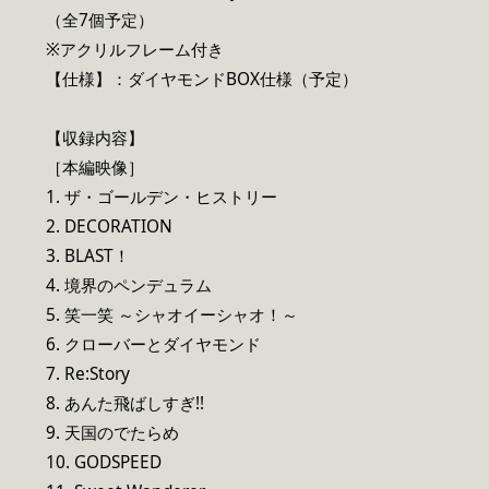
（全7個予定）
※アクリルフレーム付き
【仕様】：ダイヤモンドBOX仕様（予定）
【収録内容】
［本編映像］
1. ザ・ゴールデン・ヒストリー
2. DECORATION
3. BLAST！
4. 境界のペンデュラム
5. 笑一笑 ～シャオイーシャオ！～
6. クローバーとダイヤモンド
7. Re:Story
8. あんた飛ばしすぎ!!
9. 天国のでたらめ
10. GODSPEED