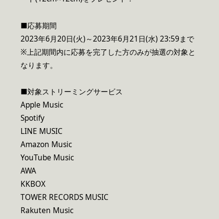
■応募期間
2023年6月20日(火)～2023年6月21日(水) 23:59まで
※上記期間内に応募を完了した方のみが抽選の対象と
なります。
■対象ストリーミングサービス
Apple Music
Spotify
LINE MUSIC
Amazon Music
YouTube Music
AWA
KKBOX
TOWER RECORDS MUSIC
Rakuten Music