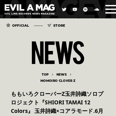
OFFICIAL
STORE
TOP
NEWS
MOMOIRO CLOVER Z
ももいろクローバーZ玉井詩織ソロプ
ロジェクト『SHIORI TAMAI 12
Colors』 玉井詩織×コアラモード.6月