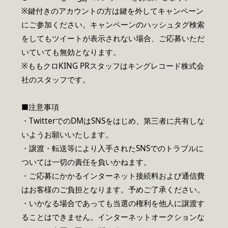
※鍵付きのアカウントの方は鍵を外してキャンペーン
にご参加ください。キャンペーンのハッシュタグ検索
をしてもツイートが表示されない場合、ご応募いただ
いていても無効となります。
※ももクロKING PRスタッフはキングレコード株式会
社のスタッフです。
■注意事項
・TwitterでのDMはSNSをはじめ、第三者に共有しな
いようお願いいたします。
・譲渡・転送等により入手されたSNSでのトラブルに
ついては一切の責任を負いかねます。
・ご応募にかかるインターネット接続料および通信費
はお客様のご負担となります。予めご了承ください。
・いかなる場合であっても当選の権利を他人に譲渡す
ることはできません。インターネットオークションな