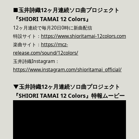
■玉井詩織12ヶ月連続ソロ曲プロジェクト
『SHIORI TAMAI 12 Colors』
12ヶ月連続で毎月20日0時に新曲配信
特設サイト：
https://www.shioritamai-12colors.com
楽曲サイト：
https://mcz-
release.com/sound/12colors/
玉井詩織Instagram：
https://www.instagram.com/shioritamai_official/
▼玉井詩織12ヶ月連続ソロ曲プロジェクト
『SHIORI TAMAI 12 Colors』特報ムービー