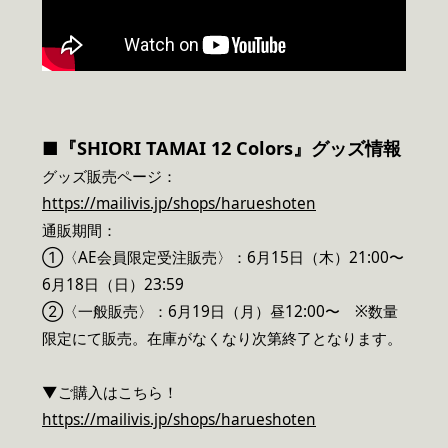
■『SHIORI TAMAI 12 Colors』グッズ情報
グッズ販売ページ：
https://mailivis.jp/shops/harueshoten
通販期間：
①〈AE会員限定受注販売〉：6月15日（木）21:00〜
6月18日（日）23:59
②〈一般販売〉：6月19日（月）昼12:00〜 ※数量
限定にて販売。在庫がなくなり次第終了となります。
▼ご購入はこちら！
https://mailivis.jp/shops/harueshoten