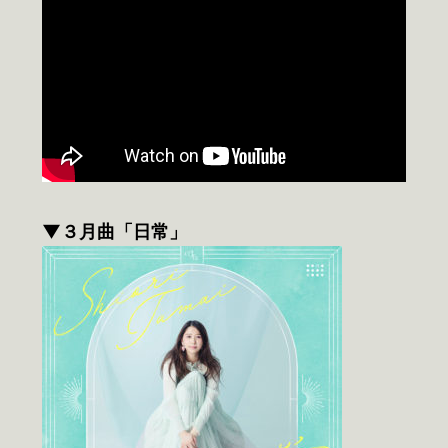
▼３月曲「日常」