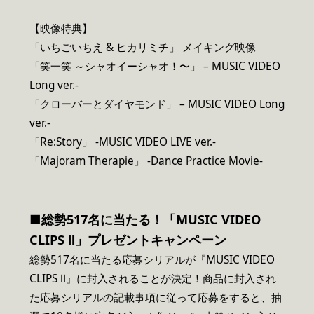
【映像特典】
「いちごいちえ & ヒカリミチ」 メイキング映像
「笑一笑 ～シャオイーシャオ！〜」 – MUSIC VIDEO
Long ver.-
「クローバーとダイヤモンド」 – MUSIC VIDEO Long
ver.-
「Re:Story」 -MUSIC VIDEO LIVE ver.-
「Majoram Therapie」 -Dance Practice Movie-
■総勢517名に当たる！「MUSIC VIDEO
CLIPS Ⅱ」プレゼントキャンペーン
総勢517名に当たる応募シリアルが『MUSIC VIDEO
CLIPS Ⅱ』に封入されることが決定！商品に封入され
た応募シリアルの記載事項に従って応募をすると、抽