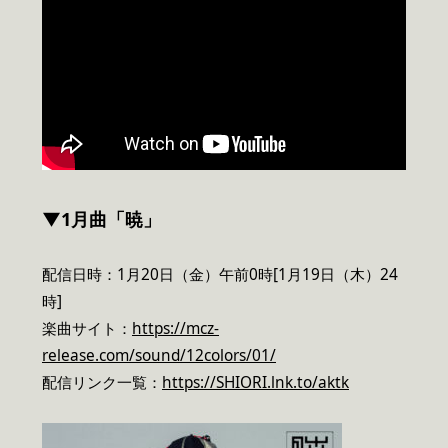
▼1月曲「暁」
配信日時：1月20日（金）午前0時[1月19日（木）24
時]
楽曲サイト：
https://mcz-
release.com/sound/12colors/01/
配信リンク一覧：
https://SHIORI.lnk.to/aktk