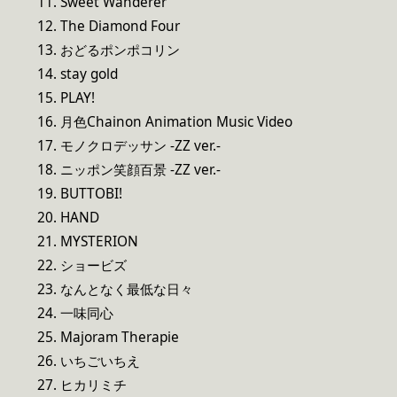
11. Sweet Wanderer
12. The Diamond Four
13. おどるポンポコリン
14. stay gold
15. PLAY!
16. 月色Chainon Animation Music Video
17. モノクロデッサン -ZZ ver.-
18. ニッポン笑顔百景 -ZZ ver.-
19. BUTTOBI!
20. HAND
21. MYSTERION
22. ショービズ
23. なんとなく最低な日々
24. 一味同心
25. Majoram Therapie
26. いちごいちえ
27. ヒカリミチ