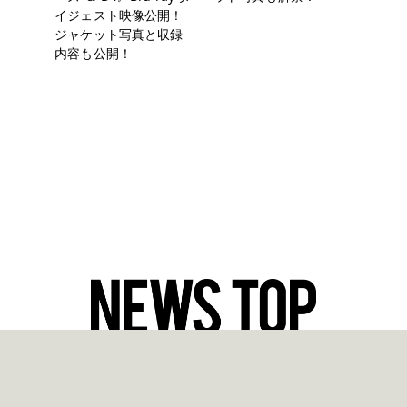
イジェスト映像公開！
ジャケット写真と収録
内容も公開！