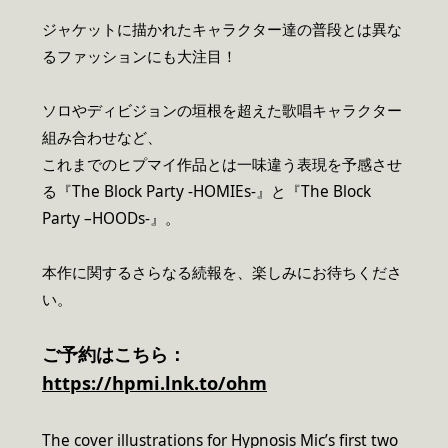
ジャケットに描かれたキャラクター達の普段とは異な
るファッションにも大注目！
ソロやディビジョンの垣根を超えた歌唱キャラクター
組み合わせなど、
これまでのヒプマイ作品とは一味違う表現を予感させ
る『The Block Party -HOMIEs-』と『The Block
Party –HOODs-』。
本作に関するさらなる続報を、楽しみにお待ちくださ
い。
ご予約はこちら：
https://hpmi.lnk.to/ohm
The cover illustrations for Hypnosis Mic’s first two