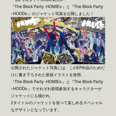
『The Block Party -HOMIEs-』と『The Block Party
–HOODs-』のジャケット写真を公開しました！
公開されたジャケット写真には、このEP作品のためだ
けに書き下ろされた新規イラストを使用。
『The Block Party -HOMIEs-』と『The Block Party
–HOODs-』でそれぞれ歌唱参加するキャラクターが
ジャケットにも描かれ、
2タイトルのジャケットを並べて楽しめるスペシャル
なデザインとなっています。