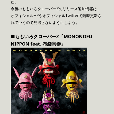
だ。
今後のももいろクローバーZのリリース追加情報は、
オフィシャルHPやオフィシャルTwitterで随時更新さ
れていくので見逃さないようにしよう。
■ももいろクローバーZ「MONONOFU
NIPPON feat. 布袋寅泰
」