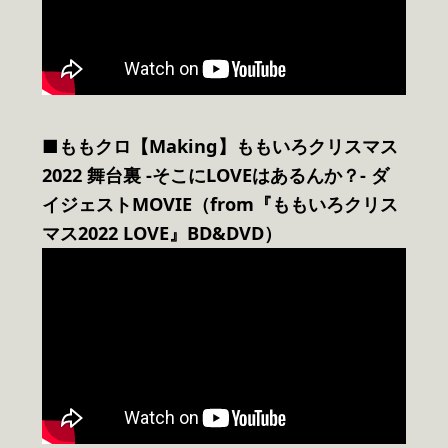
■ももクロ【Making】ももいろクリスマス
2022 舞台裏 -そこにLOVEはあるんか？- ダ
イジェストMOVIE（from『ももいろクリス
マス2022 LOVE』BD&DVD）