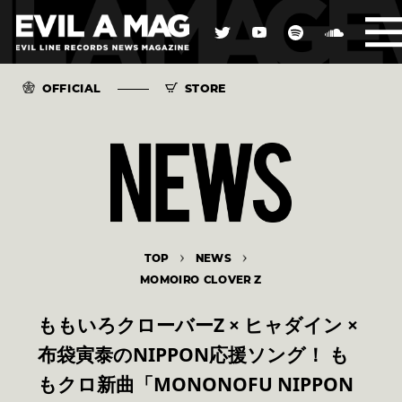
OFFICIAL
STORE
TOP
NEWS
MOMOIRO CLOVER Z
ももいろクローバーZ × ヒャダイン ×
布袋寅泰のNIPPON応援ソング！ も
もクロ新曲「MONONOFU NIPPON