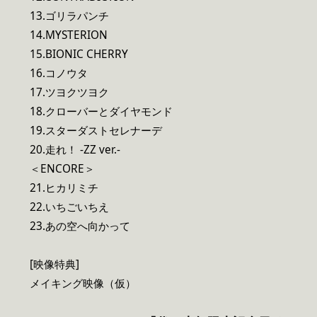
13.ゴリラパンチ
14.MYSTERION
15.BIONIC CHERRY
16.コノウタ
17.ツヨクツヨク
18.クローバーとダイヤモンド
19.スターダストセレナーデ
20.走れ！ -ZZ ver.-
＜ENCORE＞
21.ヒカリミチ
22.いちごいちえ
23.あの空へ向かって
[映像特典]
メイキング映像（仮）