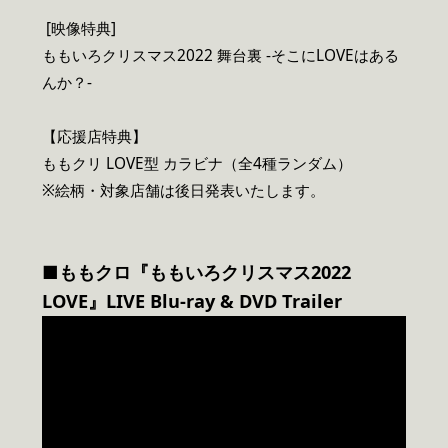
[映像特典]
ももいろクリスマス2022 舞台裏 -そこにLOVEはある
んか？-
【応援店特典】
ももクリ LOVE型 カラビナ（全4種ランダム）
※絵柄・対象店舗は後日発表いたします。
■ももクロ『ももいろクリスマス2022
LOVE』LIVE Blu-ray & DVD Trailer