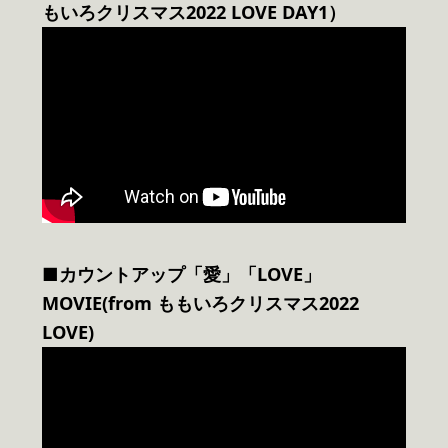
もいろクリスマス2022 LOVE DAY1）
■カウントアップ「愛」「LOVE」
MOVIE(from ももいろクリスマス2022
LOVE)