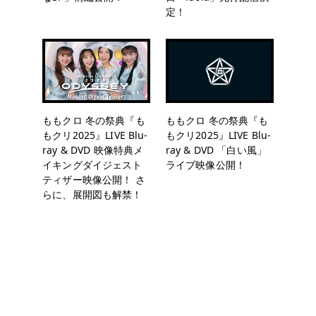
定！
ももクロ 冬の祭典『も
ももクロ 冬の祭典『も
もクリ2025』LIVE Blu-
もクリ2025』LIVE Blu-
ray & DVD 映像特典メ
ray & DVD 「白い風」
イキングダイジェスト
ライブ映像公開！
ティザー映像公開！ さ
らに、展開図も解禁！