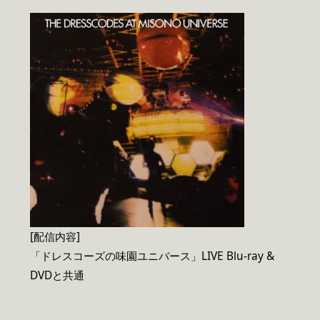
[配信内容]
「ドレスコーズの味園ユニバース」LIVE Blu-ray &
DVDと共通