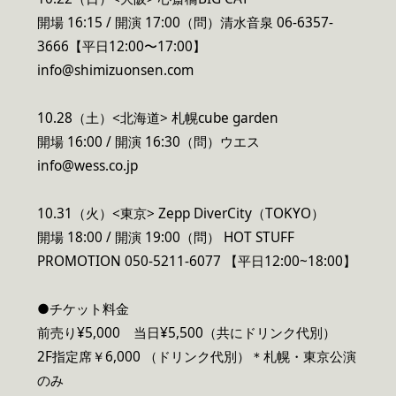
開場 16:15 / 開演 17:00（問）清水音泉 06-6357-
3666【平日12:00〜17:00】
info@shimizuonsen.com
10.28（土）<北海道> 札幌cube garden
開場 16:00 / 開演 16:30（問）ウエス
info@wess.co.jp
10.31（火）<東京> Zepp DiverCity（TOKYO）
開場 18:00 / 開演 19:00（問） HOT STUFF
PROMOTION 050-5211-6077 【平日12:00~18:00】
●チケット料金
前売り¥5,000 当日¥5,500（共にドリンク代別）
2F指定席￥6,000 （ドリンク代別）＊札幌・東京公演
のみ