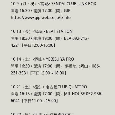
10.9（月・祝）<宮城> SENDAI CLUB JUNK BOX
開場 16:30 / 開演 17:00（問）GIP
https://www.gip-web.co.jp/t/info
10.13（金）<福岡> BEAT STATION
開場 18:30 / 開演 19:00（問）BEA 092-712-
4221【平日12:00-16:00】
10.14（土）<岡山> YEBISU YA PRO
開場 16:30 / 開演 17:00（問） 夢番地（岡山）086-
231-3531【平日12:00～18:00】
10.21（土）<愛知> 名古屋CLUB QUATTRO
開場 16:15 / 開演 17:00（問）JAIL HOUSE 052-936-
6041【平日11:00～15:00】
10.22（日）<大阪> 心斎橋BIG CAT