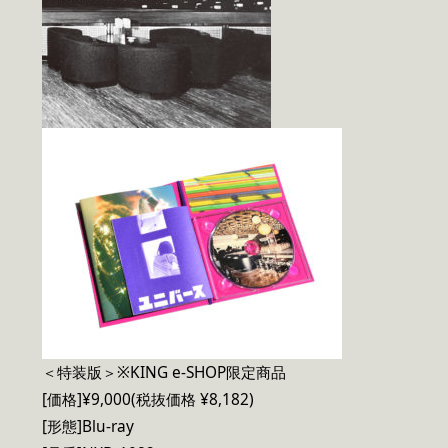
＜特装版＞※KING e-SHOP限定商品
[価格]¥9,000(税抜価格 ¥8,182)
[形態]Blu-ray