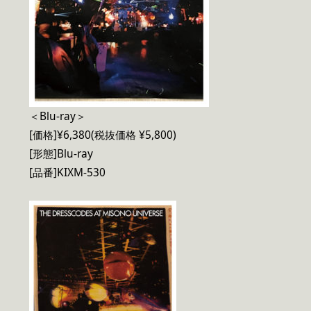
＜Blu-ray＞
[価格]¥6,380(税抜価格 ¥5,800)
[形態]Blu-ray
[品番]KIXM-530