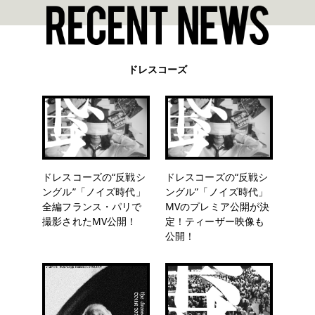
ドレスコーズ
ドレスコーズの“反戦シ
ドレスコーズの“反戦シ
ングル”「ノイズ時代」
ングル”「ノイズ時代」
全編フランス・パリで
MVのプレミア公開が決
撮影されたMV公開！
定！ティーザー映像も
公開！