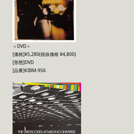
＜DVD＞
[価格]¥5,280(税抜価格 ¥4,800)
[形態]DVD
[品番]KIBM-956