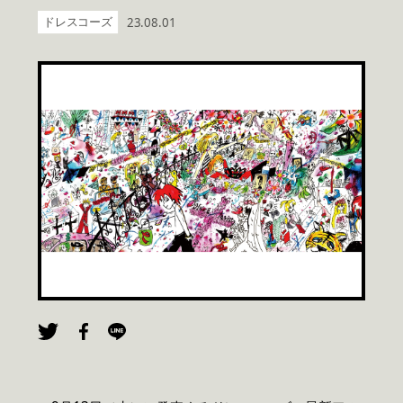
ドレスコーズ
23.08.01