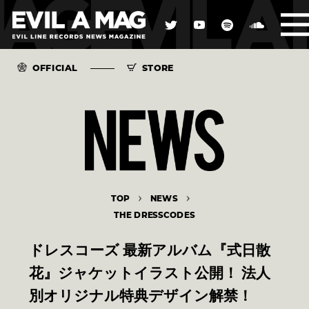
OFFICIAL
STORE
TOP
NEWS
THE DRESSCODES
ドレスコーズ 最新アルバム『式日散
花』ジャケットイラスト公開！ 法人
別オリジナル特典デザイン解禁！