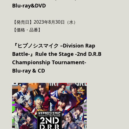
Blu-ray&DVD
【発売日】2023年8月30日（水）
【価格・品番】
『ヒプノシスマイク –Division Rap
Battle-』Rule the Stage -2nd D.R.B
Championship Tournament-
Blu-ray & CD