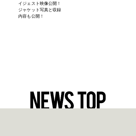
イジェスト映像公開！
ジャケット写真と収録
内容も公開！