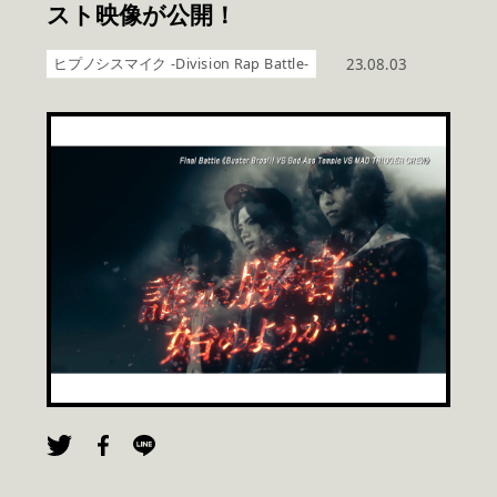
スト映像が公開！
ヒプノシスマイク -Division Rap Battle-
23.08.03