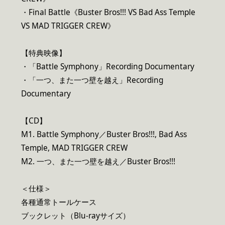
・Final Battle《Buster Bros!!! VS Bad Ass Temple
VS MAD TRIGGER CREW》
【特典映像】
・「Battle Symphony」Recording Documentary
・「一つ、また一つ壁を越え」Recording
Documentary
【CD】
M1. Battle Symphony／Buster Bros!!!, Bad Ass
Temple, MAD TRIGGER CREW
M2. 一つ、また一つ壁を越え／Buster Bros!!!
＜仕様＞
各種通常トールケース
ブックレット（Blu-rayサイズ）