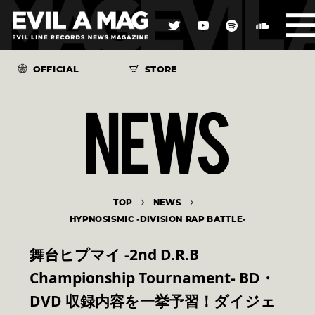
OFFICIAL
STORE
TOP
NEWS
HYPNOSISMIC -DIVISION RAP BATTLE-
舞台ヒプマイ -2nd D.R.B
Championship Tournament- BD・
DVD 収録内容を一挙予習！ダイジェ