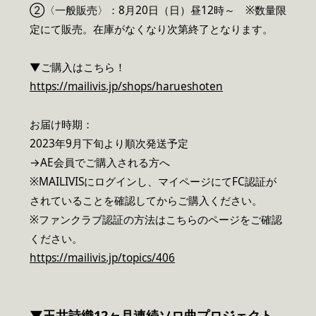
②〈一般販売〉：8月20日（日）昼12時～ ※数量限
定にて販売。在庫がなくなり次第終了となります。
▼ご購入はこちら！
https://mailivis.jp/shops/harueshoten
お届け時期：
2023年9月下旬より順次発送予定
→AE会員でご購入される方へ
※MAILIVISにログインし、マイページにてFC認証が
されていることを確認してからご購入ください。
※ファンクラブ認証の方法はこちらのページをご確認
ください。
https://mailivis.jp/topics/406
▼玉井詩織12ヶ月連続ソロ曲プロジェクト