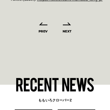
PREV
NEXT
ももいろクローバーZ