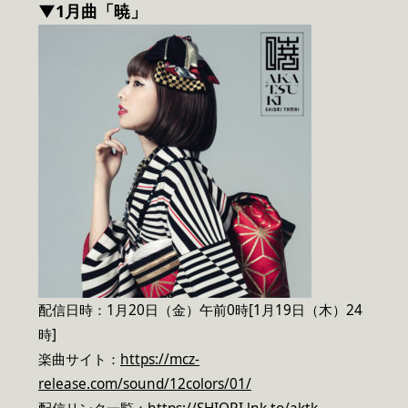
▼1月曲「暁」
配信日時：1月20日（金）午前0時[1月19日（木）24
時]
楽曲サイト：
https://mcz-
release.com/sound/12colors/01/