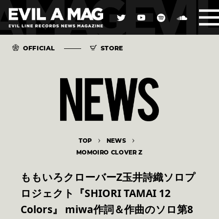
OFFICIAL
STORE
TOP
NEWS
MOMOIRO CLOVER Z
ももいろクローバーZ玉井詩織ソロプ
ロジェクト『SHIORI TAMAI 12
Colors』 miwa作詞＆作曲のソロ第8