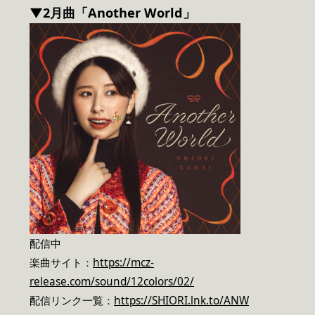
▼2月曲「Another World」
配信中
楽曲サイト：
https://mcz-
release.com/sound/12colors/02/
配信リンク一覧：
https://SHIORI.lnk.to/ANW