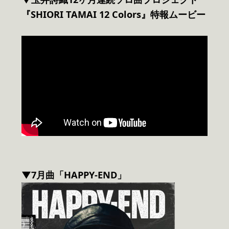
『SHIORI TAMAI 12 Colors』特報ムービー
▼7月曲「HAPPY-END」