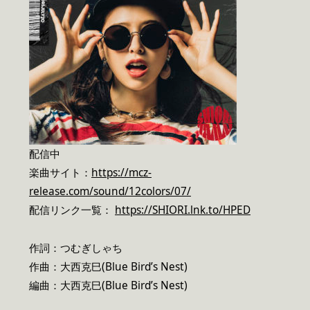
配信中
楽曲サイト：
https://mcz-
release.com/sound/12colors/07/
配信リンク一覧：
https://SHIORI.lnk.to/HPED
作詞：つむぎしゃち
作曲：大西克巳(Blue Bird’s Nest)
編曲：大西克巳(Blue Bird’s Nest)