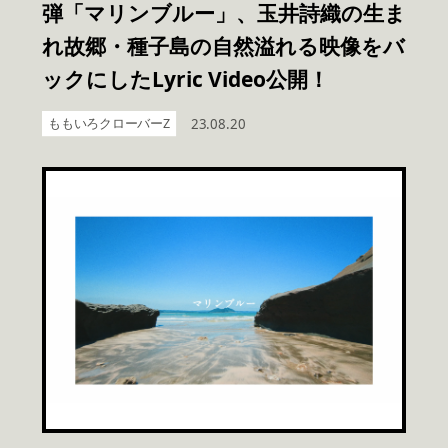
弾「マリンブルー」、玉井詩織の生ま
れ故郷・種子島の自然溢れる映像をバ
ックにしたLyric Video公開！
ももいろクローバーZ
23.08.20