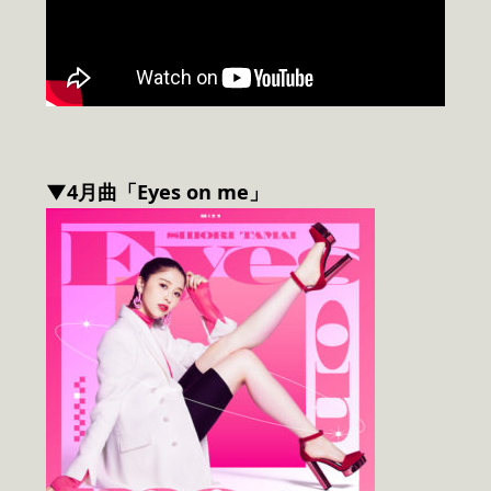
▼4月曲「Eyes on me」