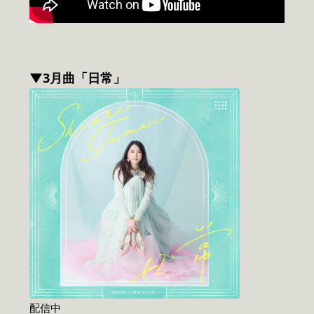
▼3月曲「日常」
配信中