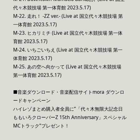
代々木競技場 第一体育館 2023.5.17)
M-22. 走れ！ -ZZ ver.- (Live at 国立代々木競技場 第
一体育館 2023.5.17)
M-23. ヒカリミチ (Live at 国立代々木競技場 第一体
育館 2023.5.17)
M-24. いちごいちえ (Live at 国立代々木競技場 第一
体育館 2023.5.17)
M-25. あの空へ向かって (Live at 国立代々木競技場
第一体育館 2023.5.17)
■音楽ダウンロード・音楽配信サイトmora ダウンロ
ードキャンペーン
ハイレゾまとめ購入者全員に”「代々木無限大記念日
ももいろクローバーZ 15th Anniversary」スペシャル
MCトラック”プレゼント！