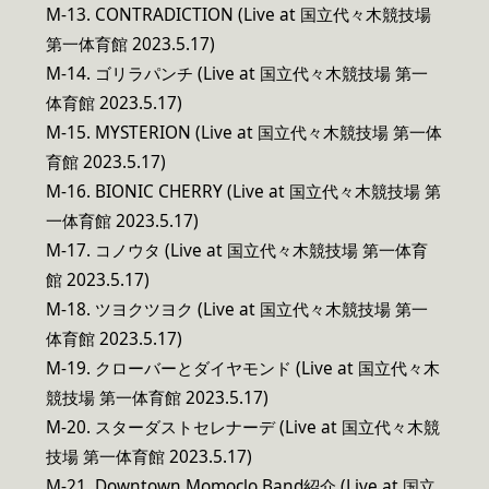
M-13. CONTRADICTION (Live at 国立代々木競技場
第一体育館 2023.5.17)
M-14. ゴリラパンチ (Live at 国立代々木競技場 第一
体育館 2023.5.17)
M-15. MYSTERION (Live at 国立代々木競技場 第一体
育館 2023.5.17)
M-16. BIONIC CHERRY (Live at 国立代々木競技場 第
一体育館 2023.5.17)
M-17. コノウタ (Live at 国立代々木競技場 第一体育
館 2023.5.17)
M-18. ツヨクツヨク (Live at 国立代々木競技場 第一
体育館 2023.5.17)
M-19. クローバーとダイヤモンド (Live at 国立代々木
競技場 第一体育館 2023.5.17)
M-20. スターダストセレナーデ (Live at 国立代々木競
技場 第一体育館 2023.5.17)
M-21. Downtown Momoclo Band紹介 (Live at 国立