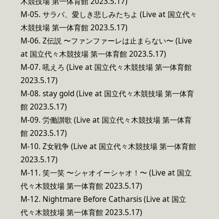
木競技場 第一体育館 2023.5.17)
M-05. サラバ、愛しき悲しみたちよ (Live at 国立代々
木競技場 第一体育館 2023.5.17)
M-06. Z伝説 〜ファンファーレは止まらない〜 (Live
at 国立代々木競技場 第一体育館 2023.5.17)
M-07. 吼えろ (Live at 国立代々木競技場 第一体育館
2023.5.17)
M-08. stay gold (Live at 国立代々木競技場 第一体育
館 2023.5.17)
M-09. 労働讃歌 (Live at 国立代々木競技場 第一体育
館 2023.5.17)
M-10. Z女戦争 (Live at 国立代々木競技場 第一体育館
2023.5.17)
M-11. 笑一笑 〜シャオイーシャオ！〜 (Live at 国立
代々木競技場 第一体育館 2023.5.17)
M-12. Nightmare Before Catharsis (Live at 国立
代々木競技場 第一体育館 2023.5.17)