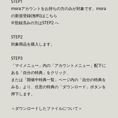
STEP1
moraアカウントをお持ちの方のみが対象です。mora
の新規登録(無料)はこちら
※登録済みの方はSTEP2 へ
STEP2
対象商品を購入します。
STEP3
「マイメニュー」内の「アカウントメニュー」配下に
ある「自分の特典」をクリック、
または「開催中特典一覧」ページ内の「自分の特典を
みる」より、任意の特典の「ダウンロード」ボタンを
押下します。
＜ダウンロードしたファイルについて＞