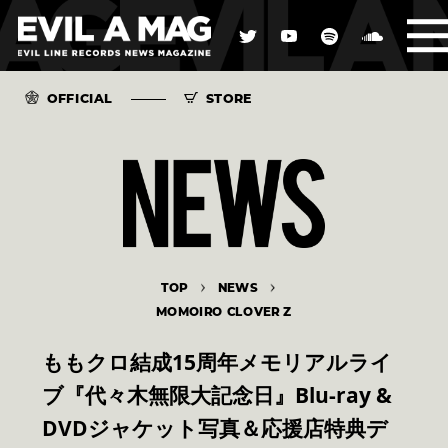
OFFICIAL
STORE
TOP
NEWS
MOMOIRO CLOVER Z
ももクロ結成15周年メモリアルライ
ブ『代々木無限大記念日』Blu-ray &
DVDジャケット写真＆応援店特典デ