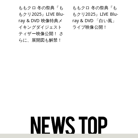
ももクロ 冬の祭典『も
ももクロ 冬の祭典『も
もクリ2025』LIVE Blu-
もクリ2025』LIVE Blu-
ray & DVD 映像特典メ
ray & DVD 「白い風」
イキングダイジェスト
ライブ映像公開！
ティザー映像公開！ さ
らに、展開図も解禁！