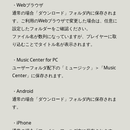
・Webブラウザ
通常の場合「ダウンロード」フォルダ内に保存されま
す。ご利用のWebブラウザで変更した場合は、任意に
設定したフォルダーをご確認ください。
ファイル名が数列になっていますが、プレイヤーに取
り込むことでタイトル名が表示されます。
・Music Center for PC
ユーザーフォルダ配下の「ミュージック」＞「Music
Center」に保存されます。
・Android
通常の場合「ダウンロード」フォルダ内に保存されま
す。
・iPhone