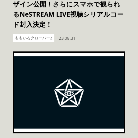
ザイン公開！さらにスマホで観られ
るNeSTREAM LIVE視聴シリアルコー
ド封入決定！
ももいろクローバーZ
23.08.31