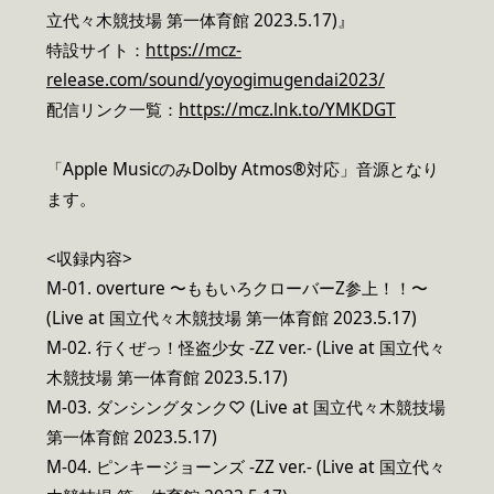
立代々木競技場 第一体育館 2023.5.17)』
特設サイト：
https://mcz-
release.com/sound/yoyogimugendai2023/
配信リンク一覧：
https://mcz.lnk.to/YMKDGT
「Apple MusicのみDolby Atmos®対応」音源となり
ます。
<収録内容>
M-01. overture 〜ももいろクローバーZ参上！！〜
(Live at 国立代々木競技場 第一体育館 2023.5.17)
M-02. 行くぜっ！怪盗少女 -ZZ ver.- (Live at 国立代々
木競技場 第一体育館 2023.5.17)
M-03. ダンシングタンク♡ (Live at 国立代々木競技場
第一体育館 2023.5.17)
M-04. ピンキージョーンズ -ZZ ver.- (Live at 国立代々