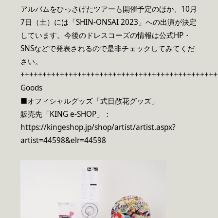
アルバムをひっさげたツアーも開催予定のほか、10月
7日（土）には「SHIN-ONSAI 2023」への出演が決定
しています。今後のドレスコーズの情報は公式HP・
SNSなどで発表されるので是非チェックしてみてくだ
さい。
+++++++++++++++++++++++++++++++++++++++++++++
Goods
■オフィシャルグッズ「式日散花グッズ」
販売先「KING e-SHOP」：
https://kingeshop.jp/shop/artist/artist.aspx?
artist=44598&elr=44598