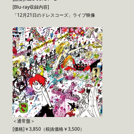
[Blu-ray収録内容]
「12月21日のドレスコーズ」ライブ映像
＜通常盤＞
[価格]￥3,850（税抜価格￥3,500）