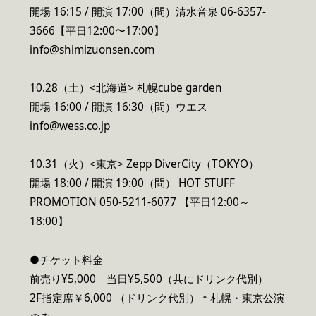
開場 16:15 / 開演 17:00（問）清水音泉 06-6357-
3666【平日12:00〜17:00】
info@shimizuonsen.com
10.28（土）<北海道> 札幌cube garden
開場 16:00 / 開演 16:30（問）ウエス
info@wess.co.jp
10.31（火）<東京> Zepp DiverCity（TOKYO）
開場 18:00 / 開演 19:00（問） HOT STUFF
PROMOTION 050-5211-6077 【平日12:00～
18:00】
●チケット料金
前売り¥5,000 当日¥5,500（共にドリンク代別）
2F指定席￥6,000 （ドリンク代別）＊札幌・東京公演