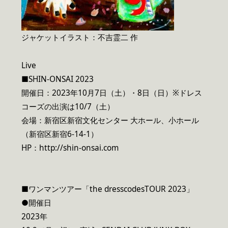
ジャケットイラスト：不吉霊二 作
Live
■SHIN-ONSAI 2023
開催日：2023年10月7日（土）・8日（日）※ドレス
コーズの出演は10/7（土）
会場：新宿区新宿文化センター 大ホール、小ホール
（新宿区新宿6-14-1）
HP：http://shin-onsai.com
■ワンマンツアー「the dresscodesTOUR 2023」
●開催日
2023年