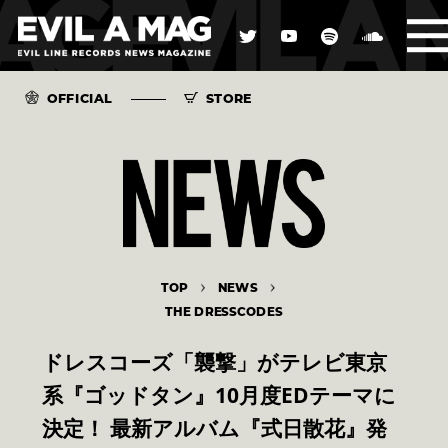
OFFICIAL
STORE
TOP
NEWS
THE DRESSCODES
ドレスコーズ「襲撃」がテレビ東京
系『ゴッドタン』10月度EDテーマに
決定！ 最新アルバム『式日散花』発