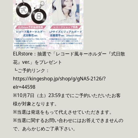
ELRstore：抽選で「レコード風キーホルダー『式日散
花』ver.」をプレゼント
┗ご予約リンク：
https://kingeshop.jp/shop/g/gNAS-2126/?
elr=44598
※10月7日（土）23:59までにご予約いただいたお客
様が対象となります。
※当選は発送をもって代えさせていただきます。
※当選に関するお問い合わせにはお答えできませんの
で、あらかじめご了承下さい。