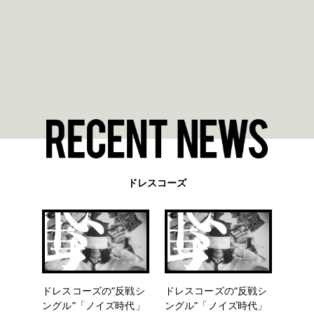
ドレスコーズ
ドレスコーズの“反戦シ
ドレスコーズの“反戦シ
ングル”「ノイズ時代」
ングル”「ノイズ時代」