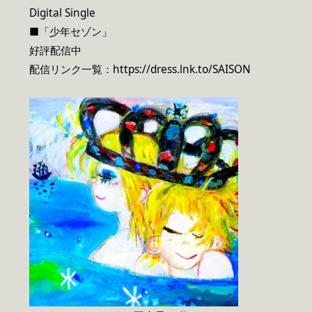
Digital Single
■「少年セゾン」
好評配信中
配信リンク一覧：https://dress.lnk.to/SAISON