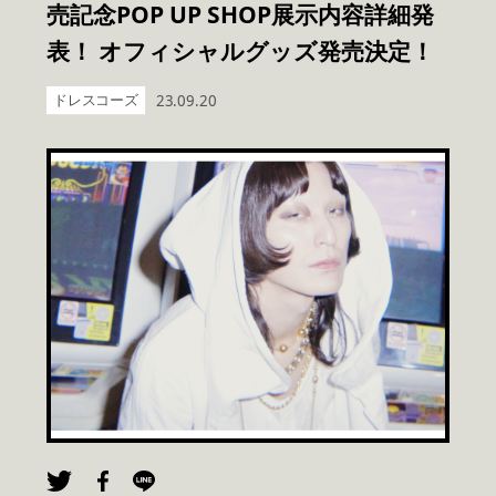
売記念POP UP SHOP展示内容詳細発
表！ オフィシャルグッズ発売決定！
ドレスコーズ
23.09.20