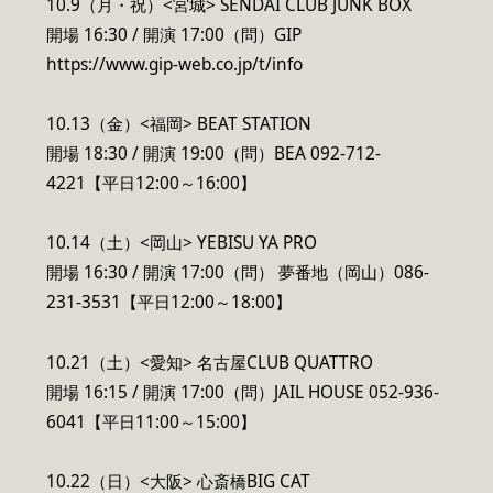
10.9（月・祝）<宮城> SENDAI CLUB JUNK BOX
開場 16:30 / 開演 17:00（問）GIP
https://www.gip-web.co.jp/t/info
10.13（金）<福岡> BEAT STATION
開場 18:30 / 開演 19:00（問）BEA 092-712-
4221【平日12:00～16:00】
10.14（土）<岡山> YEBISU YA PRO
開場 16:30 / 開演 17:00（問） 夢番地（岡山）086-
231-3531【平日12:00～18:00】
10.21（土）<愛知> 名古屋CLUB QUATTRO
開場 16:15 / 開演 17:00（問）JAIL HOUSE 052-936-
6041【平日11:00～15:00】
10.22（日）<大阪> 心斎橋BIG CAT