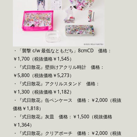
・「襲撃 c/w 最低なともだち」8cmCD 価格：
￥1,700（税抜価格￥1,545）
・『式日散花』壁掛けアクリル時計 価格：
￥5,800（税抜価格￥5,273）
・『式日散花』アクリルスタンド 価格：
￥1,300（税抜価格￥1,182）
・『式日散花』缶ペンケース 価格：￥2,000（税抜
価格￥1,818）
・『式日散花』灰皿 価格：￥1,500（税抜価格
￥1,364）
・『式日散花』クリアポーチ 価格：￥2,000（税抜