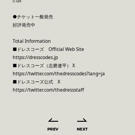
のみ
●チケット一般発売
好評発売中
Total Information
■ドレスコーズ Official Web Site
https://dresscodes.jp
■ドレスコーズ（志磨遼平） X
https://twitter.com/thedresscodes?lang=ja
■ドレスコーズ公式 X
https://twitter.com/thedressstaff
PREV
NEXT