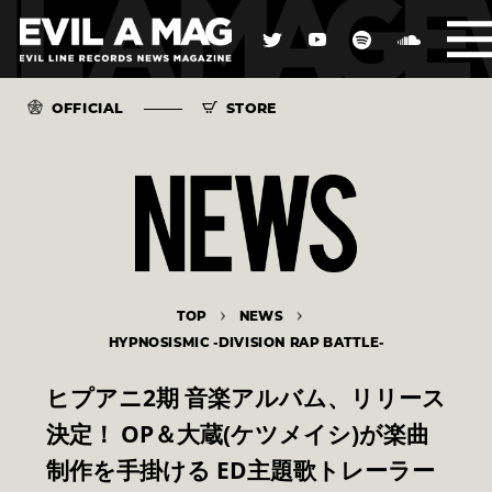
OFFICIAL
STORE
TOP
NEWS
HYPNOSISMIC -DIVISION RAP BATTLE-
ヒプアニ2期 音楽アルバム、リリース
決定！ OP＆大蔵(ケツメイシ)が楽曲
制作を手掛ける ED主題歌トレーラー