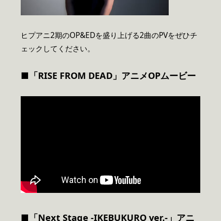
ヒプアニ2期のOP&EDを盛り上げる2曲のPVをぜひチ
ェックしてください。
■「RISE FROM DEAD」アニメOPムービー
■「Next Stage -IKEBUKURO ver.-」アニ