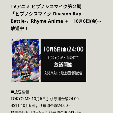
TV
アニメ ヒプノシスマイク第２期
『ヒプノシスマイク-Division Rap
Battle-』Rhyme Anima ＋ 10月6日(金)～
放送中！
■放送情報
TOKYO MX 10月6日より毎週金曜24:00～
BS11 10月6日より毎週金曜24:00～
群馬テレビ 10月6日より毎週金曜24:00～