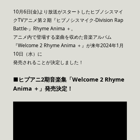
10月6日(金)より放送がスタートしたヒプノシスマイ
クTVアニメ第２期『ヒプノシスマイク-Division Rap
Battle-』Rhyme Anima ＋。
アニメ内で登場する楽曲を収めた音楽アルバム
『Welcome 2 Rhyme Anima ＋』が来年2024年1月
10日（水）に
発売されることが決定しました！
■ヒプアニ2期音楽集
「Welcome 2 Rhyme
Anima ＋」
発売決定！