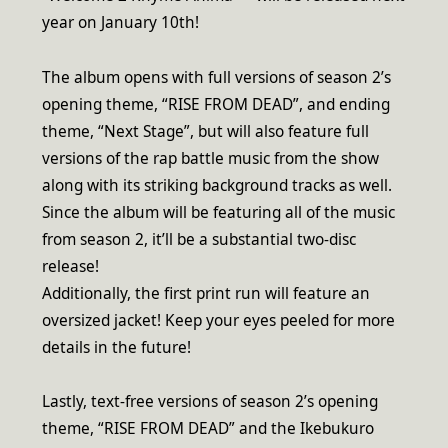
year on January 10th!
The album opens with full versions of season 2’s
opening theme, “RISE FROM DEAD”, and ending
theme, “Next Stage”, but will also feature full
versions of the rap battle music from the show
along with its striking background tracks as well.
Since the album will be featuring all of the music
from season 2, it’ll be a substantial two-disc
release!
Additionally, the first print run will feature an
oversized jacket! Keep your eyes peeled for more
details in the future!
Lastly, text-free versions of season 2’s opening
theme, “RISE FROM DEAD” and the Ikebukuro