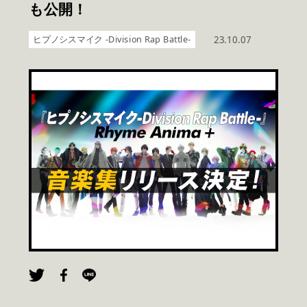
も公開！
ヒプノシスマイク -Division Rap Battle-
23.10.07