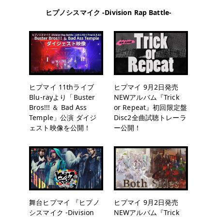
ヒプノシスマイク -Division Rap Battle-
ヒプマイ 11thライブ
ヒプマイ 9月2日発売
Blu-rayより「Buster
NEWアルバム『Trick
Bros!!! ＆ Bad Ass
or Repeat』初回限定盤
Temple」公演 ダイジ
Disc2全曲試聴トレーラ
ェスト映像を公開！
ー公開！
舞台ヒプマイ 『ヒプノ
ヒプマイ 9月2日発売
シスマイク -Division
NEWアルバム『Trick