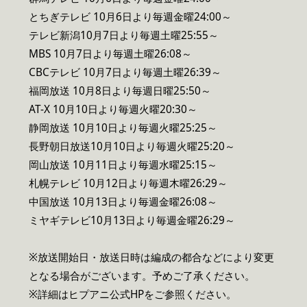
とちぎテレビ 10月6日より毎週金曜24:00～
テレビ新潟10月7日より毎週土曜25:55～
MBS 10月7日より毎週土曜26:08～
CBCテレビ 10月7日より毎週土曜26:39～
福岡放送 10月8日より毎週日曜25:50～
AT-X 10月10日より毎週火曜20:30～
静岡放送 10月10日より毎週火曜25:25～
長野朝日放送10月10日より毎週火曜25:20～
岡山放送 10月11日より毎週水曜25:15～
札幌テレビ 10月12日より毎週木曜26:29～
中国放送 10月13日より毎週金曜26:08～
ミヤギテレビ10月13日より毎週金曜26:29～
※放送開始日・放送日時は編成の都合などにより変更
となる場合がございます。予めご了承ください。
※詳細はヒプアニ公式HPをご参照ください。