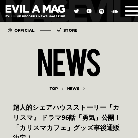
OFFICIAL
STORE
TOP
NEWS
超人的シェアハウスストーリー『カ
リスマ』 ドラマ96話「勇気」公開！
「カリスマカフェ」グッズ事後通販
決定！