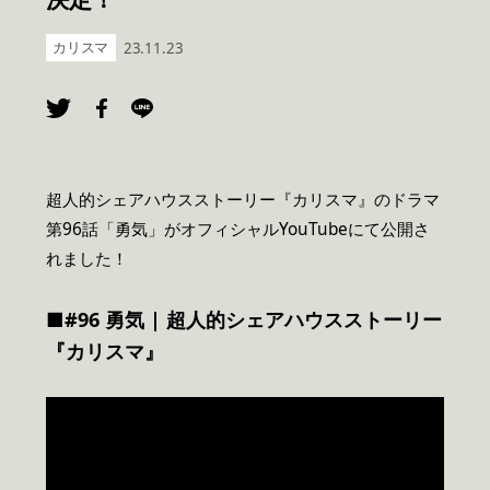
カリスマ
23.11.23
超人的シェアハウスストーリー『カリスマ』のドラマ
第96話「勇気」がオフィシャルYouTubeにて公開さ
れました！
■#96 勇気 | 超人的シェアハウスストーリー
『カリスマ』