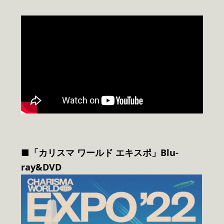
■「カリスマ ワールド エキスポ」Blu-
ray&DVD