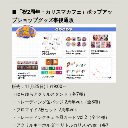
■「祝2周年・カリスマカフェ」ポップアッ
プショップグッズ事後通販
販売：11月25日(土)19:00～
・ゆらゆらアクリルスタンド（各7種）
・トレーディング缶バッジ 2周年ver.（全8種）
・ブロマイド7枚セット 2周年ver.
・トレーディングチェキ風カード vol.2（全14種）
・アクリルキーホルダー リトルカリスマver.（各7