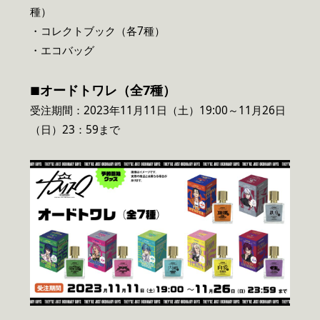
種）
・コレクトブック（各7種）
・エコバッグ
オードトワレ（全7種）
■
受注期間：2023年11月11日（土）19:00～11月26日
（日）23：59まで