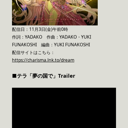
配信日：11月3日(金)午前0時
作詞：YADAKO 作曲：YADAKO・YUKI
FUNAKOSHI 編曲：YUKI FUNAKOSHI
配信サイトはこちら：
https://charisma.lnk.to/dream
■テラ「夢の国で」Trailer