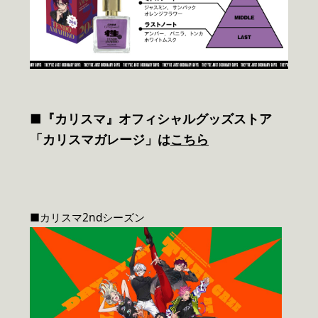
■『カリスマ』オフィシャルグッズストア
「カリスマガレージ」は
こちら
■カリスマ2ndシーズン