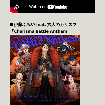
■伊藤ふみや feat. 六人のカリスマ
「Charisma Battle Anthem」