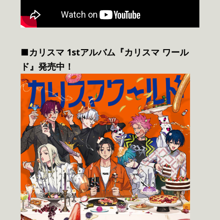
■カリスマ 1stアルバム『カリスマ ワール
ド』発売中！