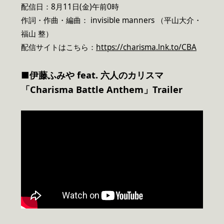
配信日：8月11日(金)午前0時
作詞・作曲・編曲： invisible manners （平山大介・
福山 整）
配信サイトはこちら：
https://charisma.lnk.to/CBA
■伊藤ふみや feat. 六人のカリスマ
「Charisma Battle Anthem」Trailer