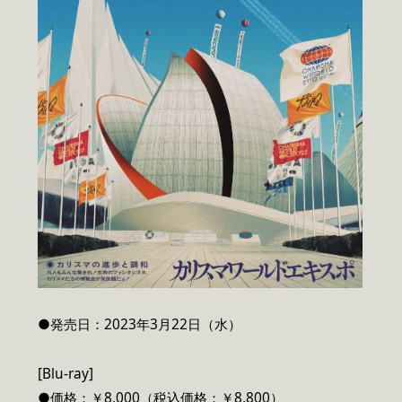
●発売日：2023年3月22日（水）
[Blu-ray]
●価格：￥8,000（税込価格：￥8,800）