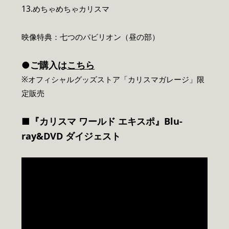
13.めちゃめちゃカリスマ
映像特典：七つのパビリオン（昼の部）
●ご購入は
こちら
※オフィシャルグッズストア「カリスマガレージ」限
定販売
■『カリスマ ワールド エキスポ』Blu-
ray&DVD ダイジェスト