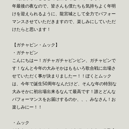
年最後の夜なので、皆さんも僕たちも気持ちよく年明
けを迎えられるように、龍宮城として全力でパフォー
マンスさせていただきますので、楽しみにしていただ
けたらと思います！
【ガチャピン・ムック】
・ガチャピン
こんにちはー！ガチャガチャピンピン、ガチャピンで
す！なんと今年の大みそかはももいろ歌合戦に出場さ
せていただく事が決まりましたー！！ぼくとムック
は、今年で誕生50周年なんだけど、そんな年の特別な
大みそかに初出場出来るなんて最高です！誰とどんな
パフォーマンスをお届けするのか、、、みなさん！お
楽しみにー！！
・ムック