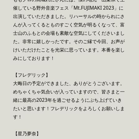
催している野外音楽フェス「Mt.FUJIMAKI 2023」に
出演していただきました。リハーサルの時かられにさ
んが入ってくるとものすごく空気が明るくなって、富
士山のふもとの会場も素敵な空気にしてくださいまし
た。非常に嬉しかったです。そのご縁で今回、お声が
けいただけたことを光栄に思っています。本番を楽し
みにしております！
【フレデリック】
大晦日の予定ができました、ありがとうございます。
めちゃくちゃ気合いが入っていますので、皆さまと一
緒に最高の2023年を過ごせるようにぶち上げていき
たいと思います！フレデリックをよろしくお願いしま
す！
【星乃夢奈】