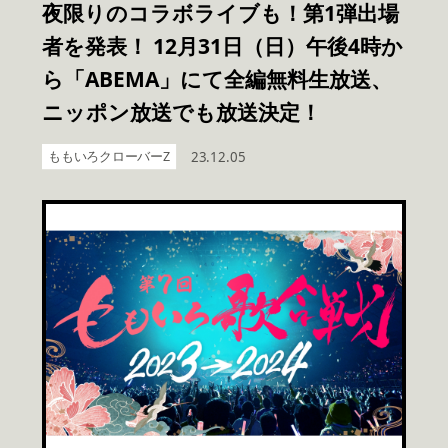
夜限りのコラボライブも！第1弾出場
者を発表！ 12月31日（日）午後4時か
ら「ABEMA」にて全編無料生放送、
ニッポン放送でも放送決定！
ももいろクローバーZ
23.12.05