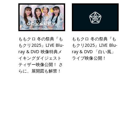
ももクロ 冬の祭典『も
ももクロ 冬の祭典『も
もクリ2025』LIVE Blu-
もクリ2025』LIVE Blu-
ray & DVD 映像特典メ
ray & DVD 「白い風」
イキングダイジェスト
ライブ映像公開！
ティザー映像公開！ さ
らに、展開図も解禁！