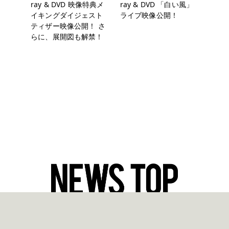
ray & DVD 映像特典メ
ray & DVD 「白い風」
イキングダイジェスト
ライブ映像公開！
ティザー映像公開！ さ
らに、展開図も解禁！