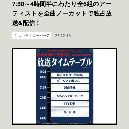
7:30～4時間半にわたり全6組のアー
ティストを全曲ノーカットで独占放
送&配信！
ももいろクローバーZ
23.12.16