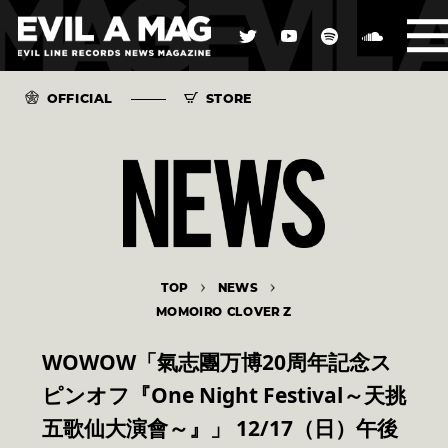
OFFICIAL
STORE
TOP
NEWS
MOMOIRO CLOVER Z
WOWOW「氣志團万博20周年記念ス
ピンオフ『One Night Festival～天挑
五歌仙大演會～』」 12/17（日）午後