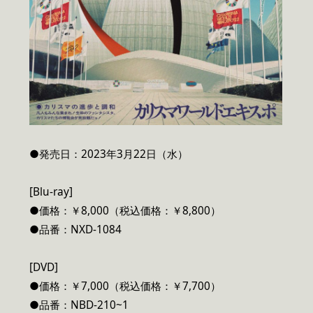
●発売日：2023年3月22日（水）
[Blu-ray]
●価格：￥8,000（税込価格：￥8,800）
●品番：NXD-1084
[DVD]
●価格：￥7,000（税込価格：￥7,700）
●品番：NBD-210~1