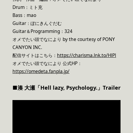
Drum：ミト充
Bass：mao
Guitar：ぽにきんぐだむ
Guitar＆Programming：324
オメでたい頭でなにより by the courtesy of PONY
CANYON INC.
配信サイトはこちら：
https://charisma.lnk.to/HlPl
オメでたい頭でなにより 公式HP：
https://omedeta.fanpla.jp/
■湊 大瀬「Hell lazy, Psychology.」Trailer