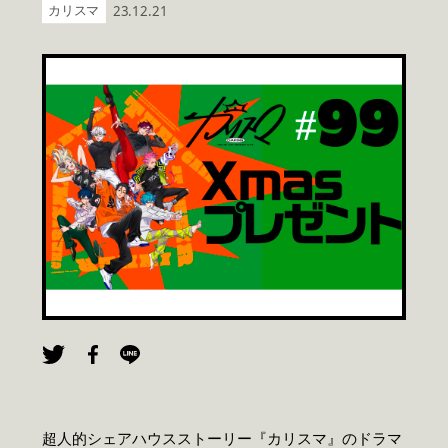
カリスマ
23.12.21
超人的シェアハウスストーリー『カリスマ』のドラマ