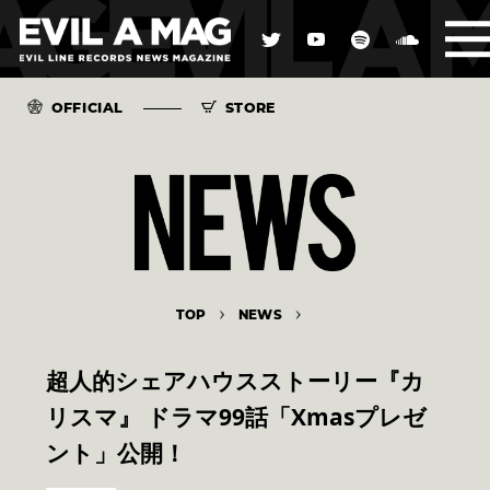
OFFICIAL
STORE
TOP
NEWS
超人的シェアハウスストーリー『カ
リスマ』 ドラマ99話「Xmasプレゼ
ント」公開！