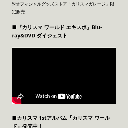
※オフィシャルグッズストア「カリスマガレージ」限
定販売
■『カリスマ ワールド エキスポ』Blu-
ray&DVD ダイジェスト
■カリスマ 1stアルバム『カリスマ ワール
ド』発売中！