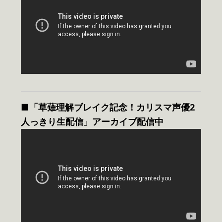
■「草薙理解ブレイク記念！カリスマ声優2
人っきり生配信」アーカイブ配信中