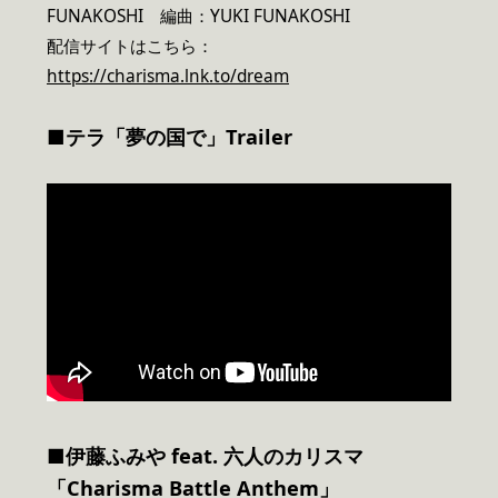
FUNAKOSHI 編曲：YUKI FUNAKOSHI
配信サイトはこちら：
https://charisma.lnk.to/dream
■テラ「夢の国で」Trailer
■伊藤ふみや feat. 六人のカリスマ
「Charisma Battle Anthem」