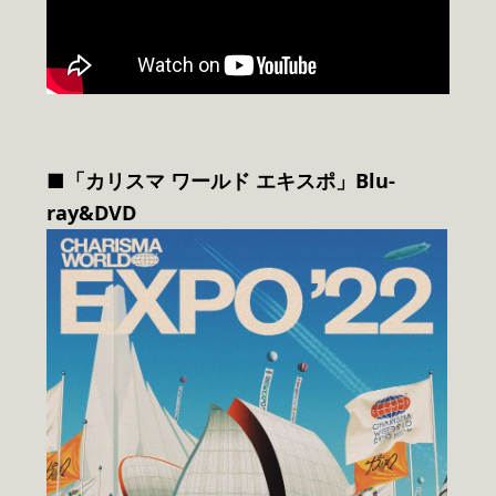
■「カリスマ ワールド エキスポ」Blu-
ray&DVD