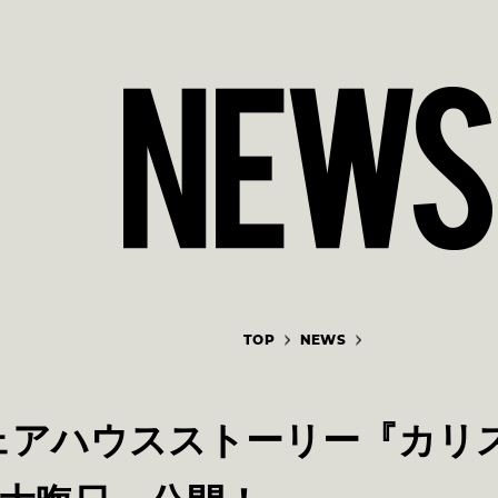
TOP
NEWS
ェアハウスストーリー『カリス