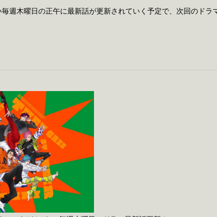
毎週木曜日の正午に最新話が更新されていく予定で、次回のドラマは