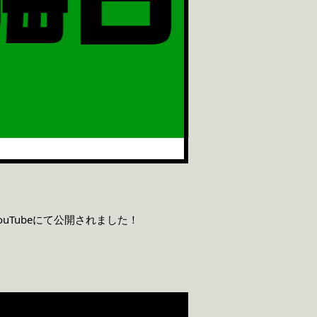
uTubeにて公開されました！