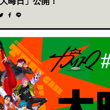
「大晦日」公開！