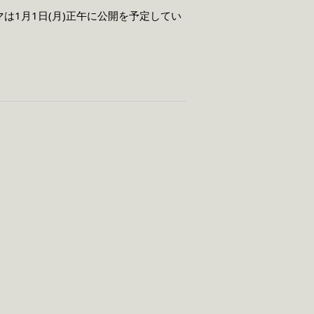
1月1日(月)正午に公開を予定してい