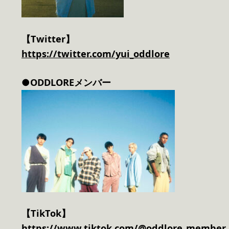
【Twitter】
https://twitter.com/yui_oddlore
●ODDLOREメンバー
【TikTok】
https://www.tiktok.com/@oddlore_member_o