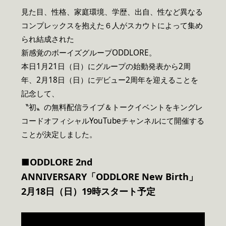
見た目、性格、家庭環境、学歴、出自、性など異なる
コンプレックスを抱えた６人がスカウトによって集め
られ結成された
新感覚のボーイズグループODDLORE。
本日1月21日（日）にグループの始動発表から2周
年、2月18日（日）にデビュー2周年を迎えることを
記念して、
〝初〟の無料配信ライブ＆トークイベントをキングレ
コードオフィシャルYouTubeチャンネルにて開催する
ことが決定しました。
■ODDLORE 2nd
ANNIVERSARY「ODDLORE New Birth」
2月18日（日）19時スタート予定