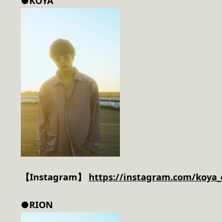
●KOYA
【Instagram】
https://instagram.com/koya_
●RION