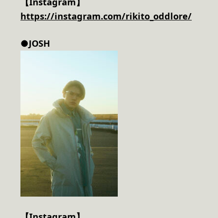
【Instagram】
https://instagram.com/rikito_oddlore/
●JOSH
【Instagram】