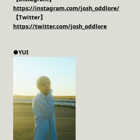
https://instagram.com/josh_oddlore/
【Twitter】
https://twitter.com/josh_oddlore
●YUI