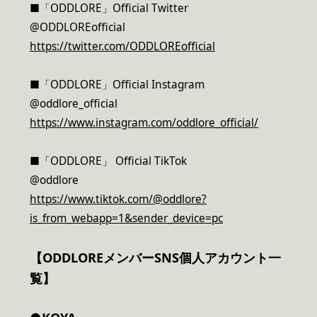
■「ODDLORE」Official Twitter
@ODDLOREofficial
https://twitter.com/ODDLOREofficial
■「ODDLORE」Official Instagram
@oddlore_official
https://www.instagram.com/oddlore_official/
■「ODDLORE」 Official TikTok
@oddlore
https://www.tiktok.com/@oddlore?
is_from_webapp=1&sender_device=pc
【ODDLOREメンバーSNS個人アカウント一
覧】