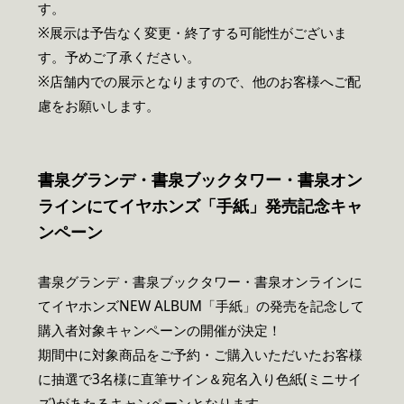
す。
※展示は予告なく変更・終了する可能性がございま
す。予めご了承ください。
※店舗内での展示となりますので、他のお客様へご配
慮をお願いします。
書泉グランデ・書泉ブックタワー・書泉オン
ラインにてイヤホンズ「手紙」発売記念キャ
ンペーン
書泉グランデ・書泉ブックタワー・書泉オンラインに
てイヤホンズNEW ALBUM「手紙」の発売を記念して
購入者対象キャンペーンの開催が決定！
期間中に対象商品をご予約・ご購入いただいたお客様
に抽選で3名様に直筆サイン＆宛名入り色紙(ミニサイ
ズ)があたるキャンペーンとなります。