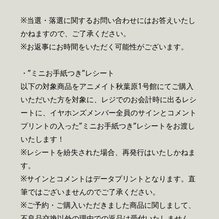
※当選・落選に関するお問い合わせにはお答えいたし
かねますので、ご了承ください。
※お返事にお時間をいただく可能性がございます。
・”ミニお手紙つき”レシート
以下の対象商品をアニメイト秋葉原1号館にてご購入
いただいた方を対象に、レジでのお会計時に出るレシ
ートに、イヤホンズメンバー全員のサインとコメント
プリントの入った”ミニお手紙つき”レシートをお渡し
いたします！
※レシートを紛失された場合、再発行はいたしかねま
す。
※サインとコメントはデータプリントとなります。直
筆ではございませんのでご了承ください。
※ご予約・ご購入いただきました商品に関しまして、
不良品交換以外の理由での返品は受付いたしません。