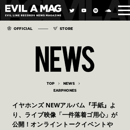
OFFICIAL
STORE
TOP
NEWS
EARPHONES
イヤホンズ NEWアルバム『手紙』よ
り、ライブ映像「一件落着ゴ用心」が
公開！オンライントークイベントや