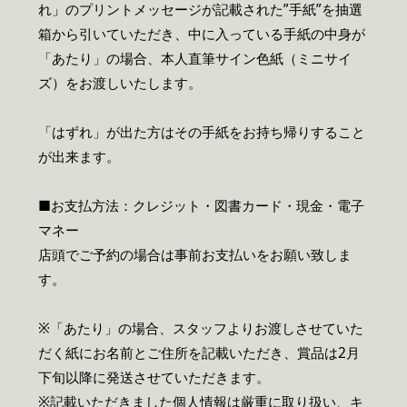
れ」のプリントメッセージが記載された”手紙”を抽選
箱から引いていただき、中に入っている手紙の中身が
「あたり」の場合、本人直筆サイン色紙（ミニサイ
ズ）をお渡しいたします。
「はずれ」が出た方はその手紙をお持ち帰りすること
が出来ます。
■お支払方法：クレジット・図書カード・現金・電子
マネー
店頭でご予約の場合は事前お支払いをお願い致しま
す。
※「あたり」の場合、スタッフよりお渡しさせていた
だく紙にお名前とご住所を記載いただき、賞品は2月
下旬以降に発送させていただきます。
※記載いただきました個人情報は厳重に取り扱い、キ