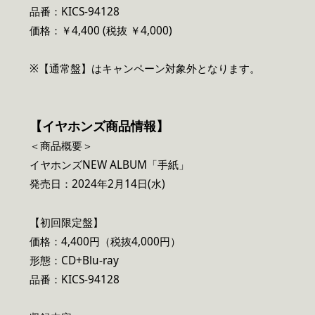
品番：KICS-94128
価格：￥4,400 (税抜 ￥4,000)
※【通常盤】はキャンペーン対象外となります。
【イヤホンズ商品情報】
＜商品概要＞
イヤホンズNEW ALBUM「手紙」
発売日：2024年2月14日(水)
【初回限定盤】
価格：4,400円（税抜4,000円）
形態：CD+Blu-ray
品番：KICS-94128