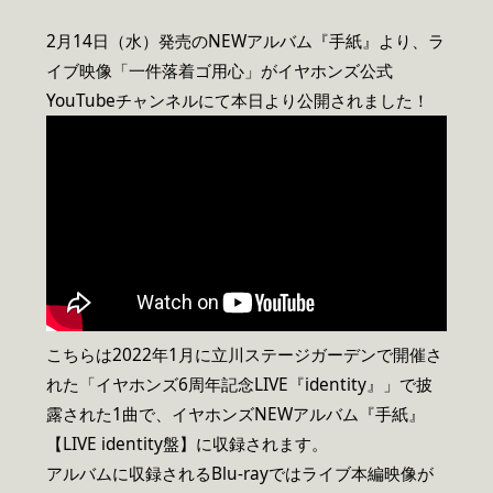
2月14日（水）発売のNEWアルバム『手紙』より、ラ
イブ映像「一件落着ゴ用心」がイヤホンズ公式
YouTubeチャンネルにて本日より公開されました！
こちらは2022年1月に立川ステージガーデンで開催さ
れた「イヤホンズ6周年記念LIVE『identity』」で披
露された1曲で、イヤホンズNEWアルバム『手紙』
【LIVE identity盤】に収録されます。
アルバムに収録されるBlu-rayではライブ本編映像が