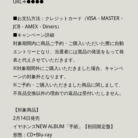
URL⇒●●●●
■お支払方法：クレジットカード（VISA・MASTER・
JCB・AMEX・Diners）
■キャンペーン詳細
対象期間内に商品ご予約・ご購入いただいた際に自動
エントリーとなり、当選者には賞品の発送をもって発
表と代えさせていただきます。
※対象期間外にご購入いただきました場合、キャンペ
ーンの対象外となります。
※ご予約・ご購入いただきました商品に関しまして、
不良品交換以外の理由での返品は受付いたしません。
【対象商品】
2月14日発売
イヤホンズNEW ALBUM「手紙」【初回限定盤】
形態：CD+Blu-ray