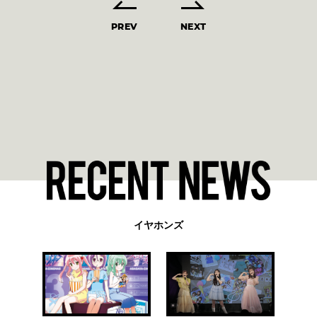
PREV
NEXT
イヤホンズ