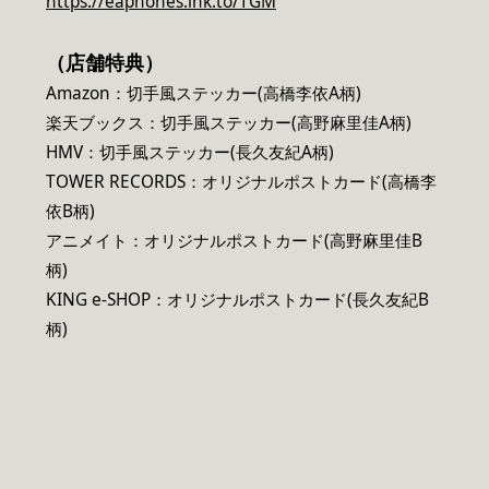
https://eaphones.lnk.to/TGM
（店舗特典）
Amazon：切手風ステッカー(高橋李依A柄)
楽天ブックス：切手風ステッカー(高野麻里佳A柄)
HMV：切手風ステッカー(長久友紀A柄)
TOWER RECORDS：オリジナルポストカード(高橋李
依B柄)
アニメイト：オリジナルポストカード(高野麻里佳B
柄)
KING e-SHOP：オリジナルポストカード(長久友紀B
柄)