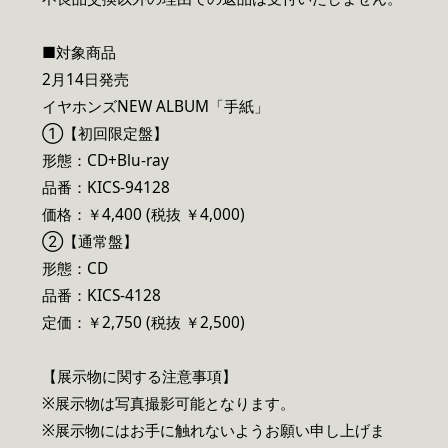
■対象商品
2月14日発売
イヤホンズNEW ALBUM「手紙」
①【初回限定盤】
形態：CD+Blu-ray
品番：KICS-94128
価格：￥4,400 (税抜 ￥4,000)
②【通常盤】
形態：CD
品番：KICS-4128
定価：￥2,750 (税抜 ￥2,500)
【展示物に関する注意事項】
※展示物は写真撮影可能となります。
※展示物にはお手に触れないようお願い申し上げま