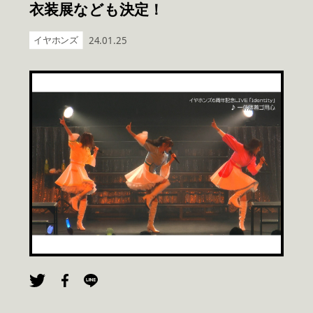
衣装展なども決定！
イヤホンズ
24.01.25