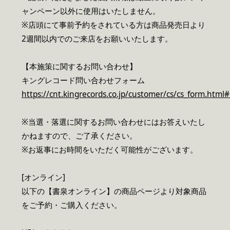
ャンペーン以外に使用はいたしません。
※店頭にて事前予約をされている方は商品発売日より
2週間以内でのご来店をお願いいたします。
【本施策に関するお問い合わせ】
キングレコード問い合わせフォーム
https://cnt.kingrecords.co.jp/customer/cs/cs_form.html#
※当選・落選に関するお問い合わせにはお答えいたし
かねますので、ご了承ください。
※お返事にお時間をいただく可能性がございます。
[オンライン]
以下の【書泉オンライン】の商品ページより対象商品
をご予約・ご購入ください。