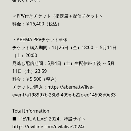
確認ください。
＜PPV付きチケット（指定席＋配信チケット＞
料金：￥16,400（税込）
・ABEMA PPVチケット単体
チケット購入期間：1月26日（金）18:00 ～ 5月11日
（土）20:00
見逃し配信期間：5月4日（土）生配信終了後 ～ 5月
11日（土）23:59
料金：￥5,500（税込）
チケットご購入：
https://abema.tv/live-
event/a198997b-23b3-409e-b22c-ed14508d0e33
Total Information
■「“EVIL A LIVE” 2024」特設サイト
https://evilline.com/evilalive2024/