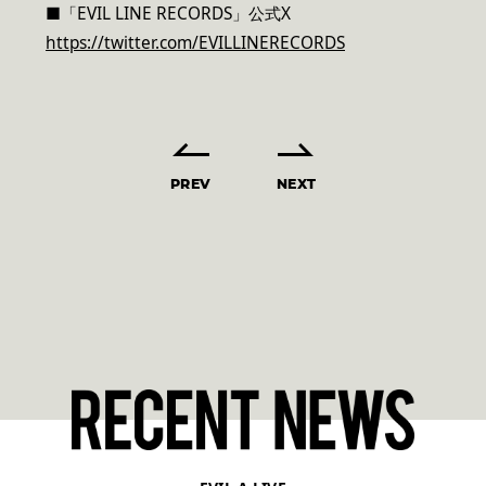
■「EVIL LINE RECORDS」公式X
https://twitter.com/EVILLINERECORDS
PREV
NEXT