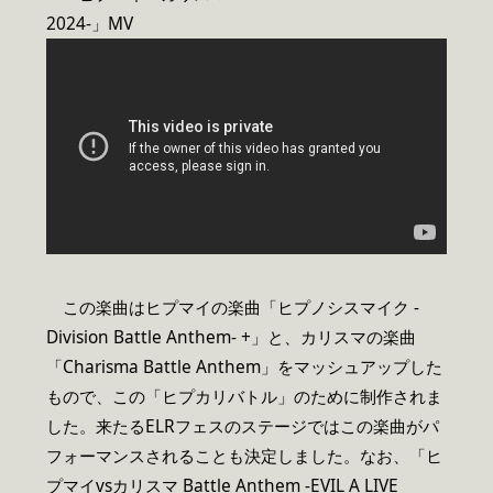
2024-」MV
この楽曲はヒプマイの楽曲「ヒプノシスマイク -
Division Battle Anthem- +」と、カリスマの楽曲
「Charisma Battle Anthem」をマッシュアップした
もので、この「ヒプカリバトル」のために制作されま
した。来たるELRフェスのステージではこの楽曲がパ
フォーマンスされることも決定しました。なお、「ヒ
プマイvsカリスマ Battle Anthem -EVIL A LIVE