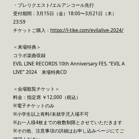
・プレリクエスト/エルアンコール先行
受付期間：3月15日（金）18:00〜3月21日（木）
23:59
チケットご購入：
https://l-tike.com/evilalive-2024/
＜来場特典＞
コラボ楽曲収録
EVIL LINE RECORDS 10th Anniversary FES. “EVIL A
LIVE” 2024 来場特典CD
＜会場観覧チケット＞
料金：指定席 ￥12,000（税込）
※電子チケットのみ
※小学生以上有料/未就学児入場不可
※お一人様4枚までの枚数制限とさせていただきます
※その他、注意事項の詳細はお申し込みページにてご