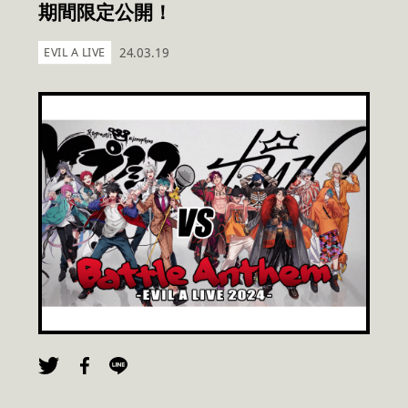
期間限定公開！
EVIL A LIVE
24.03.19