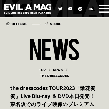
OFFICIAL
STORE
TOP
NEWS
THE DRESSCODES
the dresscodes TOUR2023「散花奏
奏」Live Blu-ray ＆ DVD本日発売！
東名阪でのライブ映像のプレミアム