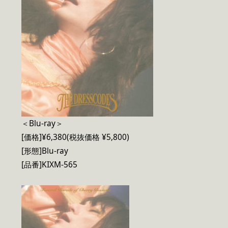
＜Blu-ray＞
[価格]¥6,380(税抜価格 ¥5,800)
[形態]Blu-ray
[品番]KIXM-565