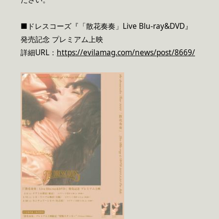
■ドレスコーズ『「散花奏奏」Live Blu-ray&DVD』
発売記念 プレミアム上映
詳細URL：
https://evilamag.com/news/post/8669/