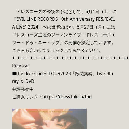
ドレスコーズの今後の予定として、5月4日（土）に
「EVIL LINE RECORDS 10th Anniversary FES.“EVIL
A LIVE” 2024」への出演のほか、5月27日（月）には
ドレスコーズ主催のツーマンライブ「ドレスコーズ＋
フー・ドゥ・ユー・ラブ」の開催が決定しています。
こちらも合わせてチェックしてみてください。
+++++++++++++++++++++++++++++++++++++++++++++
Release
■the dresscodes TOUR2023「散花奏奏」Live Blu-
ray ＆ DVD
好評発売中
ご購入リンク：
https: //dress.lnk.to/tbd