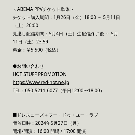
＜ABEMA PPVチケット単体＞
チケット購入期間：1月26日（金）18:00 ～ 5月11日
（土）20:00
見逃し配信期間：5月4日（土）生配信終了後 ～ 5月
11日（土）23:59
料金：￥5,500（税込）
●お問い合わせ
HOT STUFF PROMOTION
https://www.red-hot.ne.jp
TEL：050-5211-6077（平日12:00〜18:00）
■ドレスコーズ＋フー・ドゥ・ユー・ラブ
開催日時：2024年5月27日（月）
開場/開演：16:00 開場 / 17:00 開演