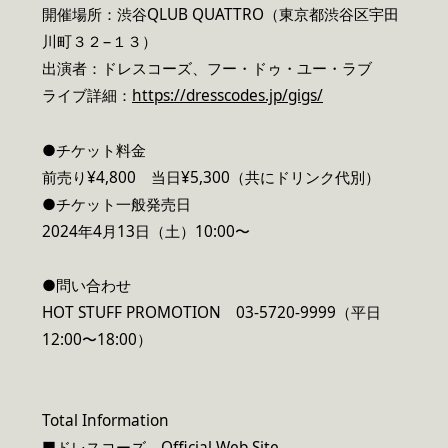
開催場所：渋谷QLUB QUATTRO（東京都渋谷区宇田
川町３２−１３）
出演者：ドレスコーズ、フー・ドゥ・ユー・ラブ
ライブ詳細：
https://dresscodes.jp/gigs/
●チケット料金
前売り¥4,800 当日¥5,300（共にドリンク代別）
●チケット一般発売日
2024年4月13日（土）10:00〜
●問い合わせ
HOT STUFF PROMOTION 03-5720-9999（平日
12:00〜18:00）
Total Information
■ドレスコーズ Official Web Site