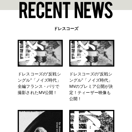
ドレスコーズ
ドレスコーズの“反戦シ
ドレスコーズの“反戦シ
ングル”「ノイズ時代」
ングル”「ノイズ時代」
全編フランス・パリで
MVのプレミア公開が決
撮影されたMV公開！
定！ティーザー映像も
公開！