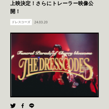
上映決定！さらにトレーラー映像公
開！
ドレスコーズ
24.03.20