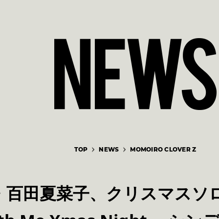
TOP
NEWS
MOMOIRO CLOVER Z
・百田夏菜子、クリスマスソ