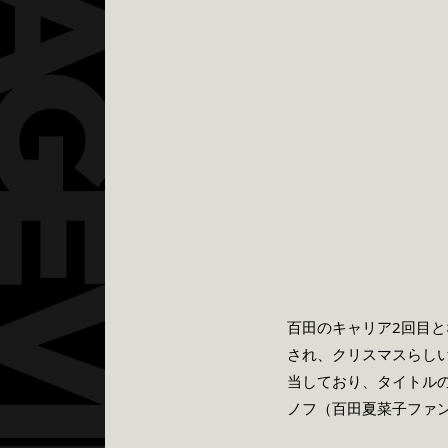
百田のキャリア2回目となる
され、クリスマスらし
当しており、タイトルの
ノフ（百田夏菜子ファ