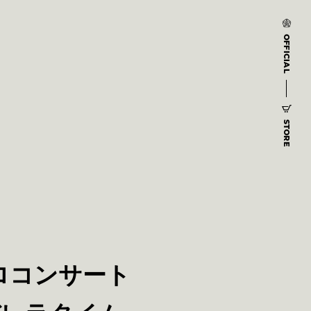
OFFICIAL
STORE
ロコンサート