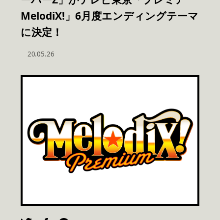
MelodiX!」6月度エンディングテーマ
に決定！
20.05.26