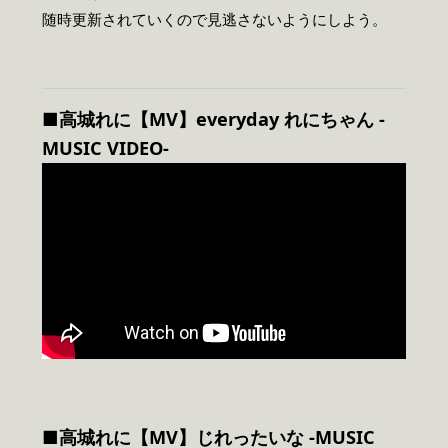
随時更新されていくので見逃さないようにしよう。
■高城れに【MV
】everyday
れにちゃん -
MUSIC VIDEO-
■高城れに【MV】じれったいな -MUSIC