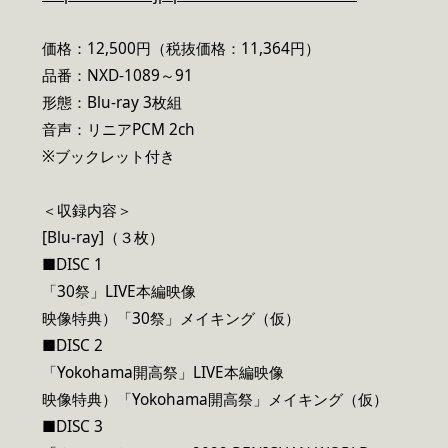
価格：12,500円（税抜価格：11,364円）
品番：NXD-1089～91
形態：Blu-ray 3枚組
音声：リニアPCM 2ch
※ブックレット付き
＜収録内容＞
[Blu-ray]（３枚）
■DISC 1
「30祭」LIVE本編映像
映像特典）「30祭」メイキング（仮）
■DISC 2
「Yokohama開高祭」LIVE本編映像
映像特典）「Yokohama開高祭」メイキング（仮）
■DISC 3