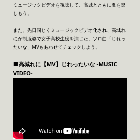
ミュージックビデオを視聴して、高城とともに夏を楽
しもう。
また、先日同じくミュージックビデオ化され、高城れ
にが制服姿で女子高校生役を演じた、ソロ曲「じれっ
たいな」MVもあわせてチェックしよう。
■高城れに【MV】じれったいな -MUSIC
VIDEO-