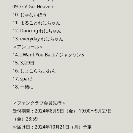
09. Go! Go! Heaven
10. じゃないほう
11. まるごとれにちゃん
12. Dancing れにちゃん
13. everyday れにちゃん
＜アンコール＞
14. I Want You Back / ジャクソン5
15. 3月9日
16. しょこららいおん
17. spart!
18. 一緒に
＜ファンクラブ会員先行＞
受付期間：2024年8月9日（金） 19:00〜9月27日
（金）23:59
お届け日：2024年10月21日（月）予定