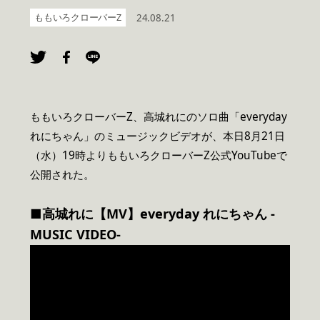
ももいろクローバーZ
24.08.21
ももいろクローバーZ、高城れにのソロ曲「everyday
れにちゃん」のミュージックビデオが、本日8月21日
（水）19時よりももいろクローバーZ公式YouTubeで
公開された。
■高城れに【MV
】everyday
れにちゃん -
MUSIC VIDEO-