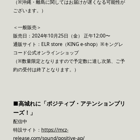
（※沖縄・離島に関してはお届けが遅くなる可能性が
ございます。）
＜一般販売＞
販売日：2024年10月25日（金） 正午12:00〜
通販サイト：ELR store（KING e-shop）※キングレ
コード公式オンラインショップ
（※数量限定となりますので予定数に達し次第、ご予
約の受付は終了となります。）
■高城れに「ポジティブ・アテンションプリ
ーズ！」
配信中
特設サイト：
https://mcz-
release.com/sound/positive-ap/