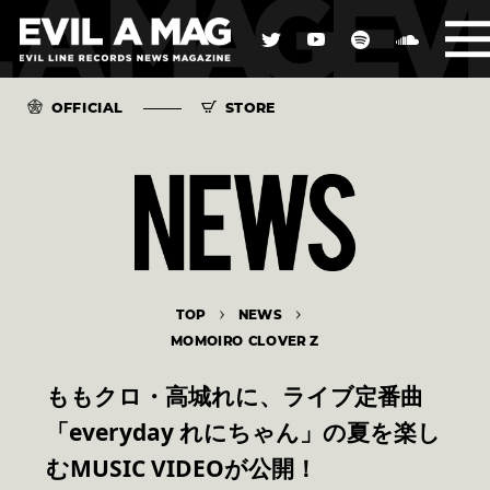
OFFICIAL
STORE
TOP
NEWS
MOMOIRO CLOVER Z
ももクロ・高城れに、ライブ定番曲
「everyday れにちゃん」の夏を楽し
むMUSIC VIDEOが公開！