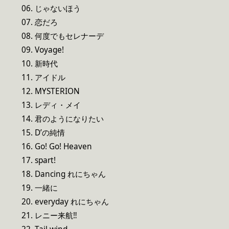
06. じゃないほう
07. 恋だろ
08. 何度でもセレナーデ
09. Voyage!
10. 新時代
11. アイドル
12. MYSTERION
13. レディ・メイ
14. 君のようになりたい
15. D’の純情
16. Go! Go! Heaven
17. spart!
18. Dancing れにちゃん
19. 一緒に
20. everyday れにちゃん
21. レニー来航‼