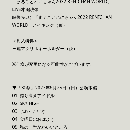
「まるごとれにちゃん2022 RENICHAN WORLD」
LIVE本編映像
映像特典）「まるごとれにちゃん2022 RENICHAN
WORLD」メイキング（仮）
＜封入特典＞
三連アクリルキーホルダー（仮）
※仕様が変更になる可能性がございます。
▼「30祭」2023年6月25日（日）公演本編
01. 誇り高きアイドル
02. SKY HIGH
03. じれったいな
04. 金曜日のおはよう
05. 私の一番かわいいところ