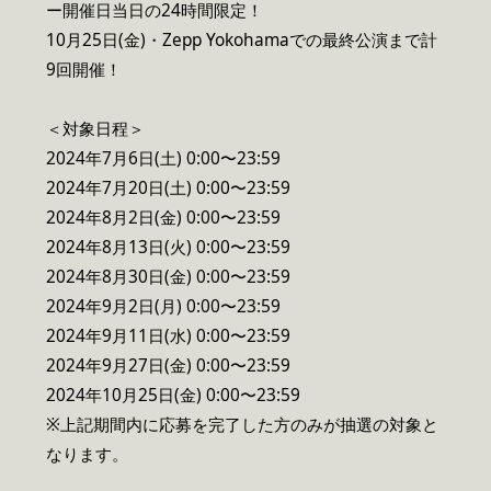
ー開催日当日の24時間限定！
10月25日(金)・Zepp Yokohamaでの最終公演まで計
9回開催！
＜対象日程＞
2024年7月6日(土) 0:00〜23:59
2024年7月20日(土) 0:00〜23:59
2024年8月2日(金) 0:00〜23:59
2024年8月13日(火) 0:00〜23:59
2024年8月30日(金) 0:00〜23:59
2024年9月2日(月) 0:00〜23:59
2024年9月11日(水) 0:00〜23:59
2024年9月27日(金) 0:00〜23:59
2024年10月25日(金) 0:00〜23:59
※上記期間内に応募を完了した方のみが抽選の対象と
なります。