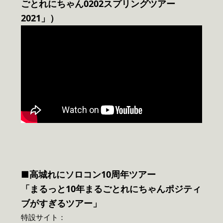
ごとれにちゃん0202スプリングツアー
2021」）
■高城れにソロコン10周年ツアー
「まるっと10年まるごとれにちゃんポジティ
ブがすぎるツアー」
特設サイト：