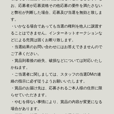
お、応募者が応募資格その他応募の要件を満たさない
と弊社が判断した場合、応募及び当選を無効と致しま
す。
・いかなる場合であっても当選の権利を他人に譲渡す
ることはできません。インターネットオークションな
どによる売買は固くお断り致します。
・当選結果のお問い合わせにはお答えできませんので
ご了承ください。
・賞品到着後の紛失、破損などについては対応いたし
かねます。
・ご当選者に関しましては、スタッフの当選DMの連
絡の指示に必ず従うようお願いいたします。
・賞品のお届け先は、応募されるご本人様の住所に限
らせていただきます。
・やむを得ない事情により、賞品の内容が変更になる
場合があります。