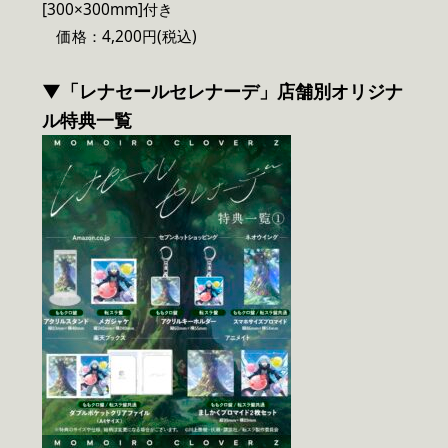
[300×300mm]付き
価格：4,200円(税込)
▼「レナセールセレナーデ」店舗別オリジナ
ル特典一覧