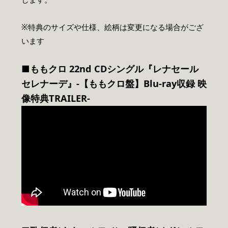
※特典のサイズや仕様、絵柄は変更になる場合がござ
います
■ももクロ 22nd CDシングル『レナセール
セレナーデ』-【ももクロ盤】Blu-ray収録 映
像特典TRAILER-