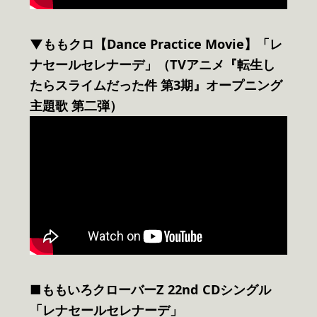
▼
ももクロ【Dance Practice Movie】「レ
ナセールセレナーデ」（TVアニメ『転生し
たらスライムだった件 第3期』オープニング
主題歌 第二弾）
■ももいろクローバーZ 22nd CDシングル
「レナセールセレナーデ」