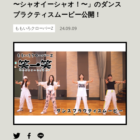
〜シャオイーシャオ！〜」のダンス
プラクティスムービー公開！
ももいろクローバーZ
24.09.09