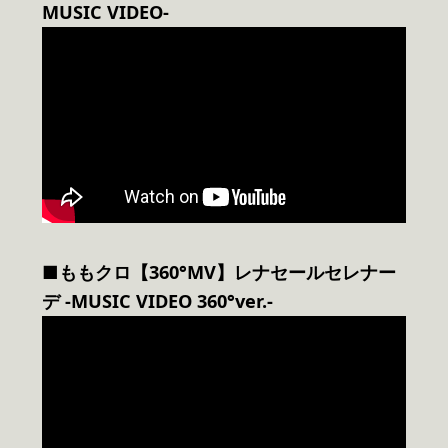
MUSIC VIDEO-
■ももクロ【360°MV】レナセールセレナー
デ -MUSIC VIDEO 360°ver.-