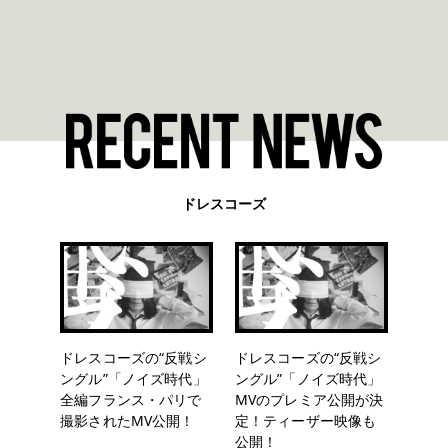
ドレスコーズ
ドレスコーズの“反戦シ
ドレスコーズの“反戦シ
ングル”「ノイズ時代」
ングル”「ノイズ時代」
全編フランス・パリで
MVのプレミア公開が決
撮影されたMV公開！
定！ティーザー映像も
公開！