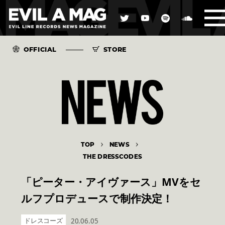
OFFICIAL
STORE
TOP
NEWS
THE DRESSCODES
「ピーター・アイヴァース」MVをセ
ルフプロデュースで制作決定！
ドレスコーズ
20.06.05