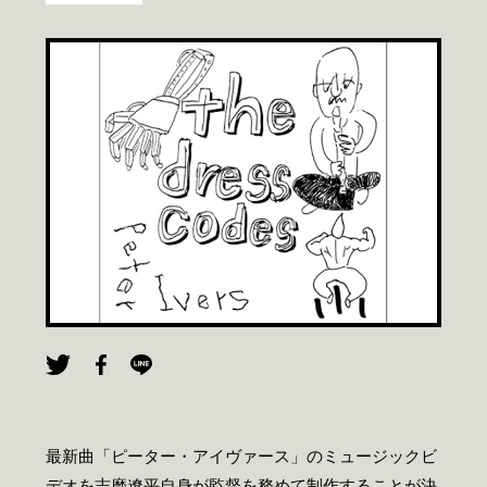
最新曲「ピーター・アイヴァース」のミュージックビ
デオを志磨遼平自身が監督を務めて制作することが決