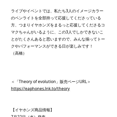
ライブやイベントでは、私たち3人のイメージカラー
のペンライトを全部持って応援してくださっている
方、つまりイヤホンズをまるっと応援してくださるコ
マクちゃんがいるように、この3人でしかできないこ
とがたくさんあると思いますので、みんな揃ってトー
クやパフォーマンスができる日が楽しみです！
（高橋）
＜「Theory of evolution」販売ページURL＞
https://eaphones.lnk.to/theory
【イヤホンズ商品情報】
7月22日（水）発売