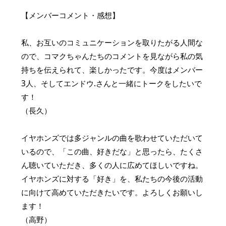
【メンバーコメント・感想】
私、お互いのコミュニケーションを取りたがる人間な
ので、コマクちゃんたちのコメントを見ながら私の気
持ちを伝えられて、楽しかったです。今度はメンバー
3人、そしてエンドウ.さんと一緒にトークをしたいで
す！
（長久）
イヤホンズでは多ジャンルの曲を歌わせていただいて
いるので、「この曲、好きだな」と思ったら、たくさ
ん聴いていただき、多くの人に広めてほしいですね。
イヤホンズに対する「好き」を、私たちの今後の活動
に向けて高めていただきたいです。よろしくお願いし
ます！
（高野）