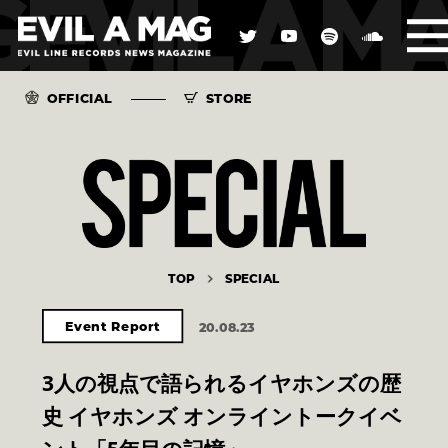
OFFICIAL
STORE
TOP
SPECIAL
Event Report
20.08.23
3人の視点で語られるイヤホンズの歴
史 イヤホンズ オンライントークイベ