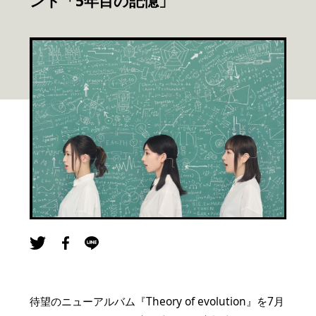
ント「5年目の記憶」
待望のニューアルバム『Theory of evolution』を7月