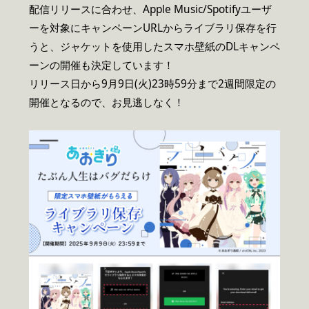
配信リリースに合わせ、Apple Music/Spotifyユーザ
ーを対象にキャンペーンURLからライブラリ保存を行
うと、ジャケットを使用したスマホ壁紙のDLキャンペ
ーンの開催も決定しています！
リリース日から9月9日(火)23時59分まで2週間限定の
開催となるので、お見逃しなく！