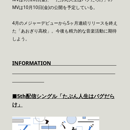
MVは10月10日(金)の公開を予定している。
4月のメジャーデビューから5ヶ月連続リリースを終え
た「あおぎり高校」。今後も精力的な音楽活動に期待
しよう。
INFORMATION
■5th配信シングル「たぶん人生はバグだら
け」