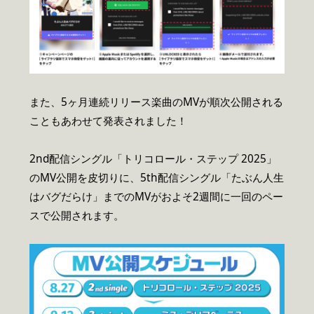
また、5ヶ月連続リリース楽曲のMVが順次公開される
こともあわせて発表されました！
2nd配信シングル「トリコロール・ステップ 2025」
のMV公開を皮切りに、5th配信シングル「たぶん人生
はバグだらけ」までのMVがおよそ2週間に一回のペー
スで公開されます。