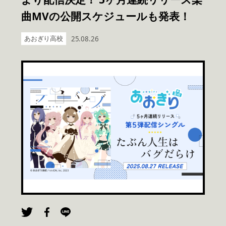
曲MVの公開スケジュールも発表！
あおぎり高校
25.08.26