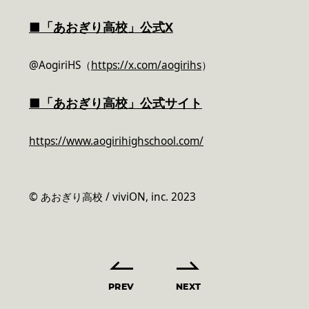
■「あおぎり高校」公式X
@AogiriHS（
https://x.com/aogirihs
）
■「あおぎり高校」公式サイト
https://www.aogirihighschool.com/
© あおぎり高校 / viviON, inc. 2023
PREV
NEXT