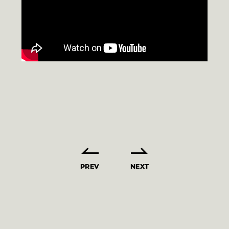
PREV
NEXT