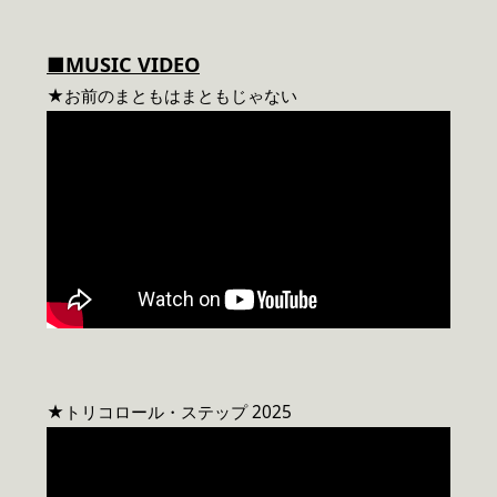
■MUSIC VIDEO
★お前のまともはまともじゃない
★トリコロール・ステップ 2025