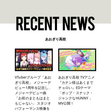
あおぎり高校
VTuberグループ「あお
あおぎり高校 TVアニメ
ぎり高校」 メジャーデ
『カナン様はあくまで
ビュー1周年を記念し、
チョロい』EDテーマ
メジャーデビュー曲
「ポップ・スナック・
「お前のまともはまと
ジャンクなHUNNY 」
もじゃない」 スタジオ
MV公開！
パフォーマンス映像を