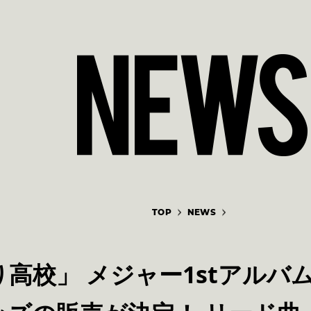
TOP
NEWS
高校」 メジャー1stアルバ