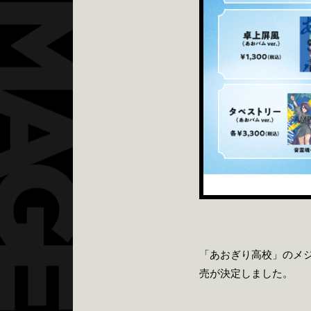
「あおぎり高校」のメジ
売が決定しました。