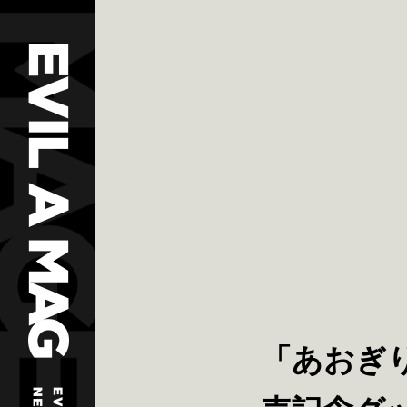
「あおぎり