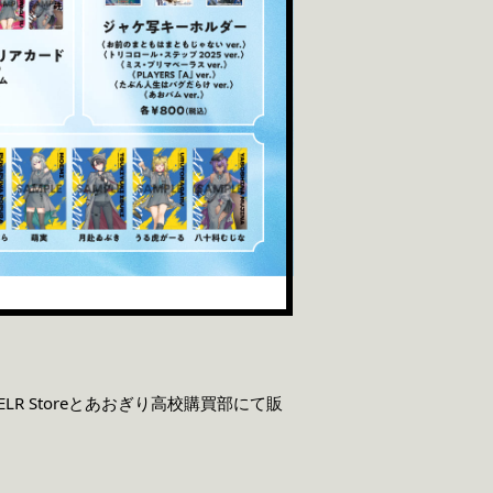
 Storeとあおぎり高校購買部にて販