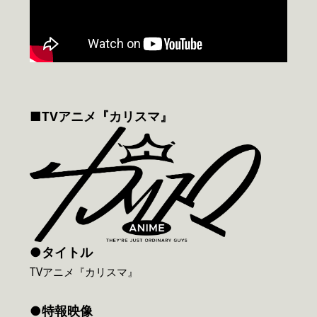
■TVアニメ『カリスマ』
●タイトル
TVアニメ『カリスマ』
●特報映像