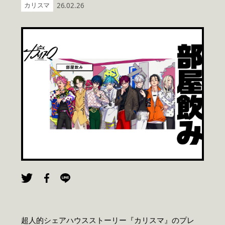
カリスマ
26.02.26
超人的シェアハウスストーリー『カリスマ』のプレ