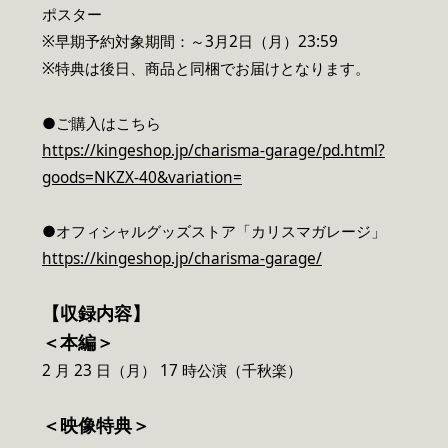
ポスター
※早期予約対象期間：～3月2日（月）23:59
※特典は後日、商品と同梱でお届けとなります。
●ご購入はこちら
https://kingeshop.jp/charisma-garage/pd.html?
goods=NKZX-40&variation=
●オフィシャルグッズストア「カリスマガレージ」
https://kingeshop.jp/charisma-garage/
【収録内容】
＜本編＞
2 月 23 日（月） 17 時公演（千秋楽）
＜映像特典＞