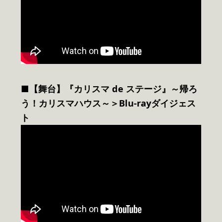
■【舞台】『カリスマ de ステージ』～帰ろ
う！カリスマハウス～＞Blu-rayダイジェス
ト