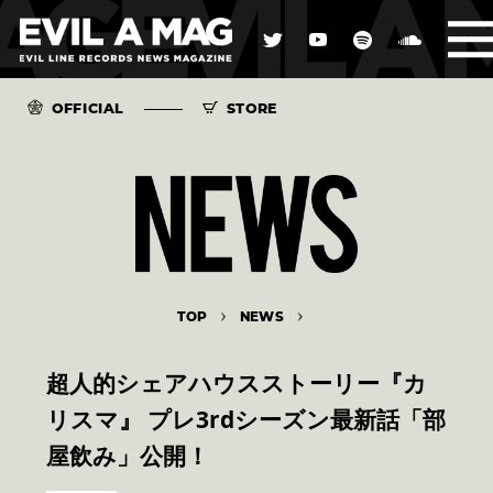
OFFICIAL
STORE
TOP
NEWS
超人的シェアハウスストーリー『カ
リスマ』 プレ3rdシーズン最新話「部
屋飲み」公開！