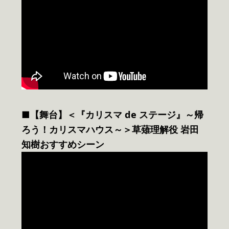
■【舞台】＜『カリスマ de ステージ』～帰
ろう！カリスマハウス～＞草薙理解役 岩田
知樹おすすめシーン