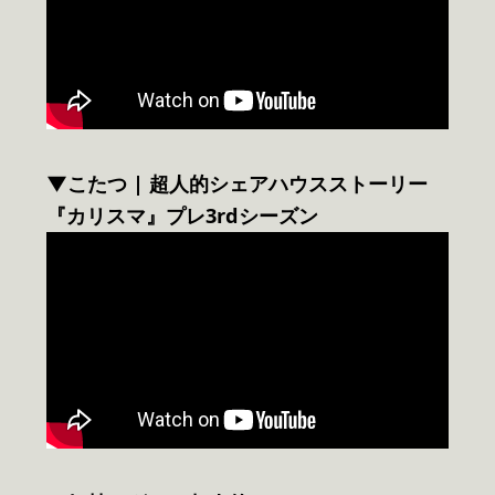
▼こたつ | 超人的シェアハウスストーリー
『カリスマ』プレ3rdシーズン