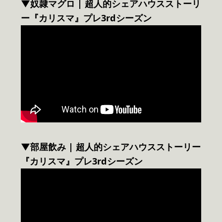
▼奴隷マグロ | 超人的シェアハウスストーリ
ー『カリスマ』プレ3rdシーズン
▼部屋飲み | 超人的シェアハウスストーリー
『カリスマ』プレ3rdシーズン