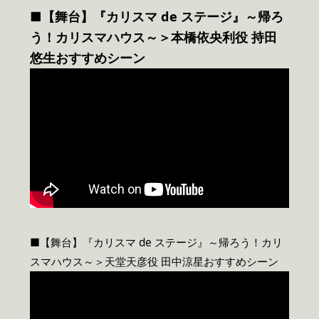
■【舞台】『カリスマ de ステージ』～帰ろ
う！カリスマハウス～＞本橋依央利役 持田
悠生おすすめシーン
■【舞台】『カリスマ de ステージ』～帰ろう！カリ
スマハウス～＞天堂天彦役 田中涼星おすすめシーン