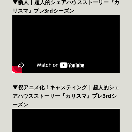
▼新人 | 超人的シェアハウスストーリー『カ
リスマ』プレ3rdシーズン
▼祝アニメ化！キャスティング | 超人的シェ
アハウスストーリー『カリスマ』プレ3rdシ
ーズン