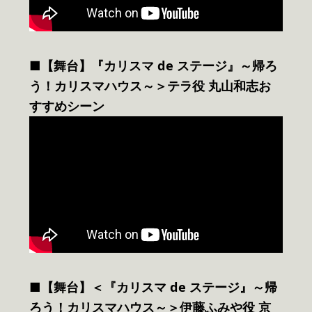
■【舞台】『カリスマ de ステージ』～帰ろ
う！カリスマハウス～＞テラ役 丸山和志お
すすめシーン
■【舞台】＜『カリスマ de ステージ』～帰
ろう！カリスマハウス～＞伊藤ふみや役 京