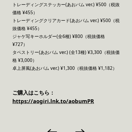
トレーディングステッカー(あおバム ver.) ¥500（税抜
価格 ¥455）
トレーディングクリアカード(あおバム ver.) ¥500（税
抜価格 ¥455）
ジャケ写キーホルダー(全6種) ¥800（税抜価格
¥727）
タペストリー(あおバム ver.) (全13種) ¥3,300（税抜価
格 ¥3,000）
卓上屏風(あおバム ver.) ¥1,300（税抜価格 ¥1,182）
ご購入はこちら：
https://aogiri.lnk.to/aobumPR