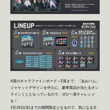
A賞のキャラファインボード～E賞まで、『あおバム』
ジャケットデザインを中心に、豪華賞品が当たるオン
ラインくじとなっているので、ぜひ一度チャレンジ
を！
3月26日(水)までの期間限定となるので、気になる方