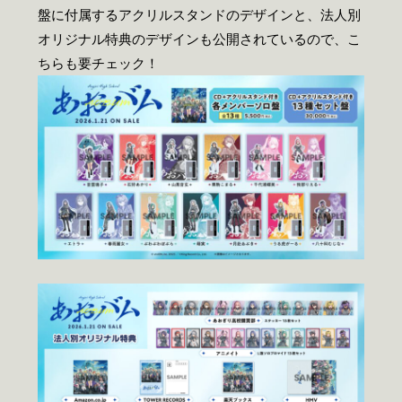
盤に付属するアクリルスタンドのデザインと、法人別
オリジナル特典のデザインも公開されているので、こ
ちらも要チェック！