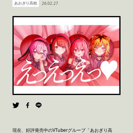
あおぎり高校
26.02.27
現在、好評発売中のVTuberグループ「あおぎり高