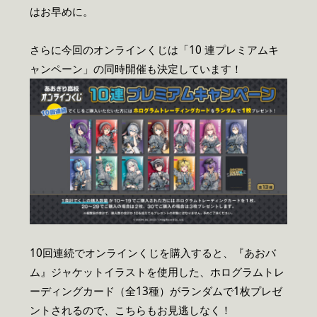
はお早めに。
さらに今回のオンラインくじは「10 連プレミアムキ
ャンペーン」の同時開催も決定しています！
10回連続でオンラインくじを購入すると、『あおバ
ム』ジャケットイラストを使用した、ホログラムトレ
ーディングカード（全13種）がランダムで1枚プレゼ
ントされるので、こちらもお見逃しなく！