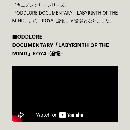
ドキュメンタリーシリーズ、
〝ODDLORE DOCUMENTARY「LABYRINTH OF THE
MIND」〟の「KOYA -追憶-」が公開となりました。
■ODDLORE
DOCUMENTARY「LABYRINTH OF THE
MIND」KOYA -追憶
–