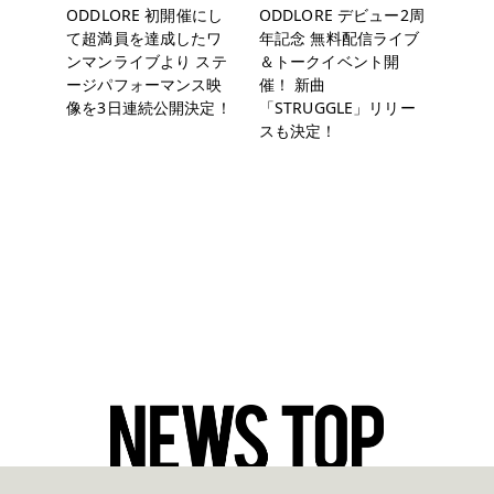
ODDLORE 初開催にし
ODDLORE デビュー2周
て超満員を達成したワ
年記念 無料配信ライブ
ンマンライブより ステ
＆トークイベント開
ージパフォーマンス映
催！ 新曲
像を3日連続公開決定！
「STRUGGLE」リリー
スも決定！