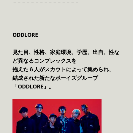
＝＝＝＝＝＝＝＝＝＝＝＝＝＝＝
ODDLORE
見た目、性格、家庭環境、学歴、出自、性な
ど異なるコンプレックスを
抱えた６人がスカウトによって集められ、
結成された新たなボーイズグループ
「ODDLORE」。