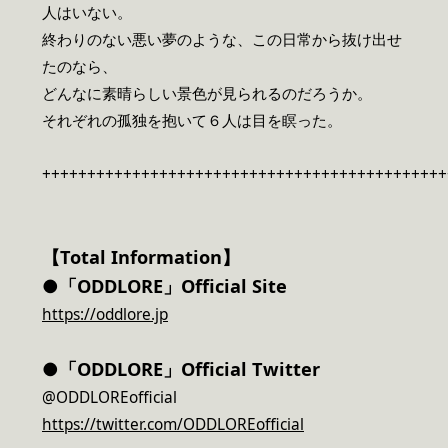
人はいない。
終わりのない悪い夢のような、この日常から抜け出せ
たのなら、
どんなに素晴らしい景色が見られるのだろうか。
それぞれの孤独を抱いて６人は目を瞑った。
+++++++++++++++++++++++++++++++++++++++++++++
【Total Information】
●
「ODDLORE」Official Site
https://oddlore.jp
●「ODDLORE」Official Twitter
@ODDLOREofficial
https://twitter.com/ODDLOREofficial