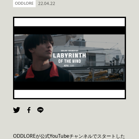
ODDLORE
22.04.22
ODDLOREが公式YouTubeチャンネルでスタートした