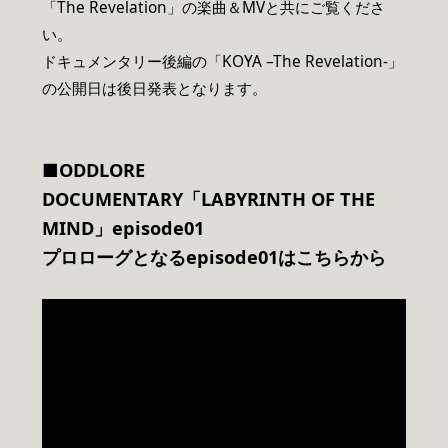
「The Revelation」の楽曲＆MVと共にご覧くださ
い。
ドキュメンタリー後編の「KOYA –The Revelation-」
の公開日は後日発表となります。
■ODDLORE
DOCUMENTARY「LABYRINTH OF THE
MIND」episode01
プロローグとなるepisode01はこちらから