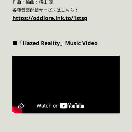
作曲・編曲：横山 克
各種音楽配信サービスはこちら：
https://oddlore.lnk.to/1stsg
■「Hazed Reality」Music Video