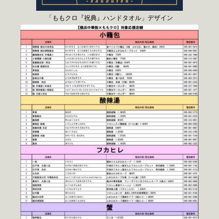
「ももクロ『祝典』ハンドタオル」デザイン