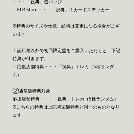
・・・「祝典」缶バッジ
・ELR Store・・・「祝典」ICカードステッカー
※特典のサイズや仕様、絵柄は変更になる場合がござ
います
上記店舗以外で初回限定盤をご購入いただくと、下記
特典が付きます。
・応援店舗特典・・・「祝典」トレカ（5種ランダ
ム）
②通常盤特典対象
応援店舗特典・・・「祝典」トレカ（5種ランダム）
※こちらの特典は上記初回盤特典と同一のものとなり
ます。