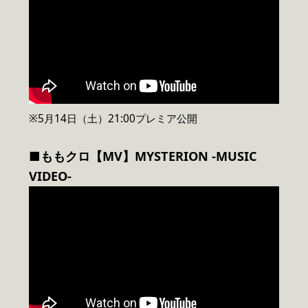
※5月14日（土）21:00プレミア公開
■ももクロ【MV】MYSTERION -MUSIC
VIDEO-