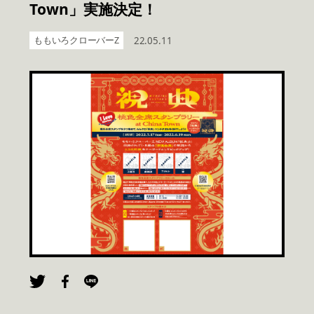
Town」実施決定！
ももいろクローバーZ
22.05.11