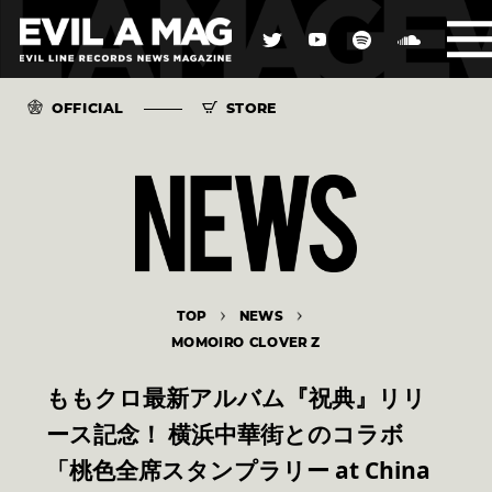
OFFICIAL
STORE
TOP
NEWS
MOMOIRO CLOVER Z
ももクロ最新アルバム『祝典』リリ
ース記念！ 横浜中華街とのコラボ
「桃色全席スタンプラリー at China