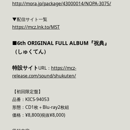
http://mora.jp/package/43000014/NOPA-3075/
▼配信サイト一覧
https://mcz.lnk.to/MST
■6th ORIGINAL FULL ALBUM『祝典』
（しゅくてん）
特設サイト
URL：
https://mcz-
release.com/sound/shukuten/
【初回限定盤】
品番：KICS-94053
形態：CD1枚＋Blu-ray2枚組
価格：¥8,800(税抜¥8,000)