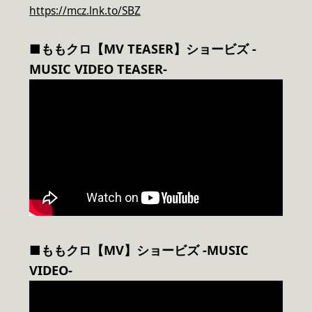
https://mcz.lnk.to/SBZ
■ももクロ【MV TEASER】ショービズ -
MUSIC VIDEO TEASER-
■ももクロ【MV】ショービズ -MUSIC
VIDEO-