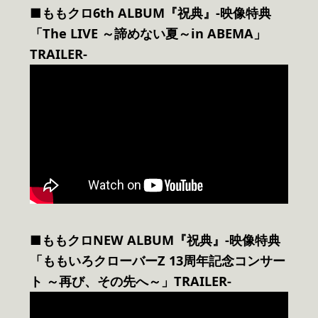
■ももクロ6th ALBUM『祝典』-映像特典
「The LIVE ～諦めない夏～in ABEMA」
TRAILER-
■ももクロNEW ALBUM『祝典』-映像特典
「ももいろクローバーZ 13周年記念コンサー
ト ～再び、その先へ～」TRAILER-