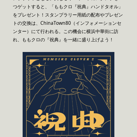
つゲットすると、「ももクロ『祝典』ハンドタオル」
をプレゼント！スタンプラリー用紙の配布やプレゼン
トの交換は、ChinaTown80（インフォメーションセ
ンター）にて行われる。この機会に横浜中華街に訪
れ、ももクロの『祝典』を一緒に盛り上げよう！