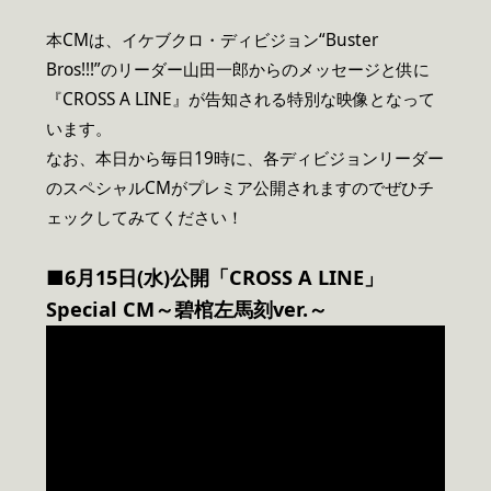
本CMは、イケブクロ・ディビジョン“Buster
Bros!!!”のリーダー山田一郎からのメッセージと供に
『CROSS A LINE』が告知される特別な映像となって
います。
なお、本日から毎日19時に、各ディビジョンリーダー
のスペシャルCMがプレミア公開されますのでぜひチ
ェックしてみてください！
■6月15日(水)公開「CROSS A LINE」
Special CM～碧棺左馬刻ver.～