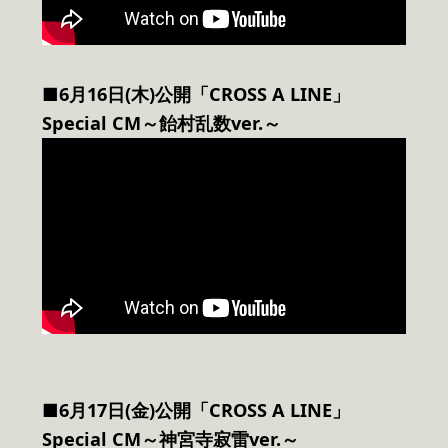
■6月16日(木)公開「CROSS A LINE」
Special CM～飴村乱数ver.～
■6月17日(金)公開「CROSS A LINE」
Special CM～神宮寺寂雷ver.～