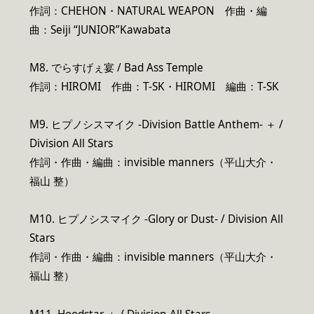
作詞：CHEHON・NATURAL WEAPON 作曲・編
曲：Seiji “JUNIOR”Kawabata
M8. でらすげぇ宴 / Bad Ass Temple
作詞：HIROMI 作曲：T-SK・HIROMI 編曲：T-SK
M9. ヒプノシスマイク -Division Battle Anthem- ＋ /
Division All Stars
作詞・作曲・編曲：invisible manners（平山大介・
福山 整）
M10. ヒプノシスマイク -Glory or Dust- / Division All
Stars
作詞・作曲・編曲：invisible manners（平山大介・
福山 整）