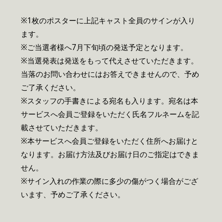
※1枚のポスターに上記キャスト全員のサインが入り
ます。
※ご当選者様へ7月下旬頃の発送予定となります。
※当選発表は発送をもって代えさせていただきます。
当落のお問い合わせにはお答えできませんので、予め
ご了承ください。
※スタッフの手書きによる宛名も入ります。宛名は本
サービスへ会員ご登録をいただく氏名フルネームを記
載させていただきます。
※本サービスへ会員ご登録をいただく住所へお届けと
なります。お届け方法及びお届け日のご指定はできま
せん。
※サイン入れの作業の際に多少の傷がつく場合がござ
います、予めご了承ください。