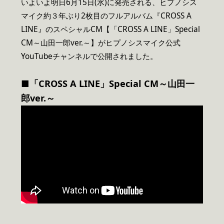
いよいよ明日6月15日(水)に発売される、ヒプノシス
マイク約３年ぶり2枚目のフルアルバム『CROSS A
LINE』のスペシャルCM【「CROSS A LINE」Special
CM～山田一郎ver.～】がヒプノシスマイク公式
YouTubeチャンネルで公開されました。
■「CROSS A LINE」Special CM～山田一
郎ver.～