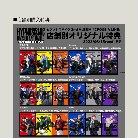
■店舗別購入特典