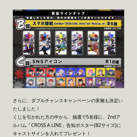
さらに、ダブルチャンスキャンペーンの実施も決定い
たしました！
くじを引かれた方の中から、抽選で5名様に、2ndア
ルバム「CROSS A LINE」告知ポスター(B2サイズ)に
キャストサインを入れてプレゼント！