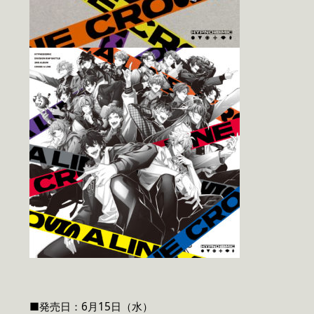
■発売日：6月15日（水）