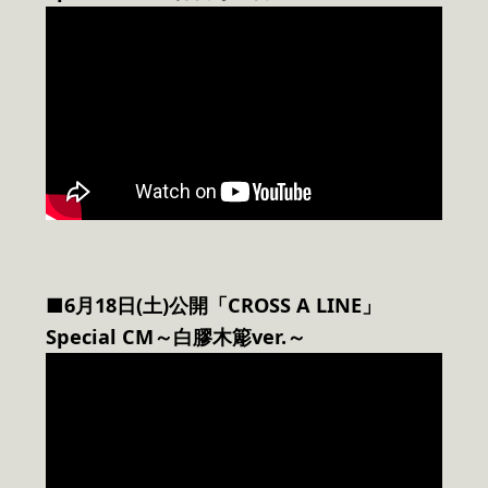
■6月18日(土)公開「CROSS A LINE」
Special CM～白膠木簓ver.～