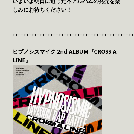
いよいよ明日に迫った本アルバムの発売を楽
しみにお待ちください！
+++++++++++++++++++++++++++++++++++++++++++++
ヒプノシスマイク 2nd ALBUM『CROSS A
LINE』