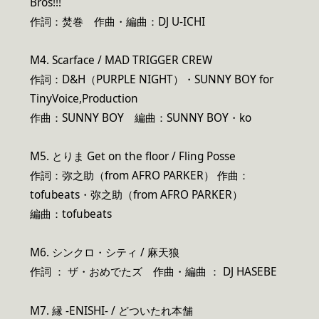
Bros!!!
作詞：焚巻 作曲・編曲：DJ U-ICHI
M4. Scarface / MAD TRIGGER CREW
作詞：D&H（PURPLE NIGHT）・SUNNY BOY for
TinyVoice,Production
作曲：SUNNY BOY 編曲：SUNNY BOY・ko
M5. とりま Get on the floor / Fling Posse
作詞：弥之助（from AFRO PARKER） 作曲：
tofubeats・弥之助（from AFRO PARKER）
編曲：tofubeats
M6. シンクロ・シティ / 麻天狼
作詞 ： ザ・おめでたズ 作曲・編曲 ： DJ HASEBE
M7. 縁 -ENISHI- / どついたれ本舗