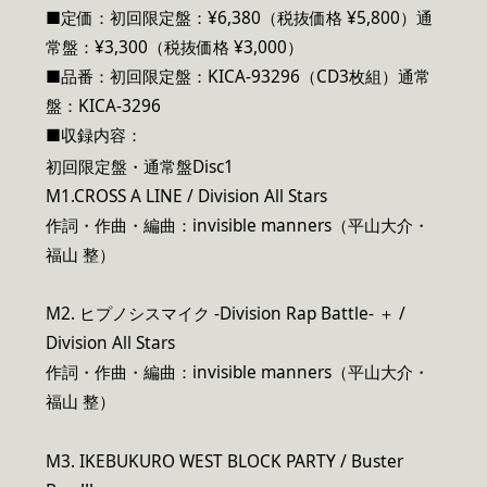
■定価：初回限定盤：¥6,380（税抜価格 ¥5,800）通
常盤：¥3,300（税抜価格 ¥3,000）
■品番：初回限定盤：KICA-93296（CD3枚組）通常
盤：KICA-3296
■収録内容：
初回限定盤・通常盤Disc1
M1.CROSS A LINE / Division All Stars
作詞・作曲・編曲：invisible manners（平山大介・
福山 整）
M2. ヒプノシスマイク -Division Rap Battle- ＋ /
Division All Stars
作詞・作曲・編曲：invisible manners（平山大介・
福山 整）
M3. IKEBUKURO WEST BLOCK PARTY / Buster