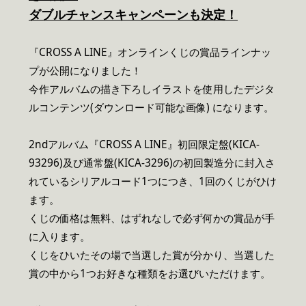
ダブルチャンスキャンペーンも決定！
『CROSS A LINE』オンラインくじの賞品ラインナッ
プが公開になりました！
今作アルバムの描き下ろしイラストを使用したデジタ
ルコンテンツ(ダウンロード可能な画像) になります。
2ndアルバム『CROSS A LINE』初回限定盤(KICA-
93296)及び通常盤(KICA-3296)の初回製造分に封入さ
れているシリアルコード1つにつき、1回のくじがひけ
ます。
くじの価格は無料、はずれなしで必ず何かの賞品が手
に入ります。
くじをひいたその場で当選した賞が分かり、当選した
賞の中から1つお好きな種類をお選びいただけます。