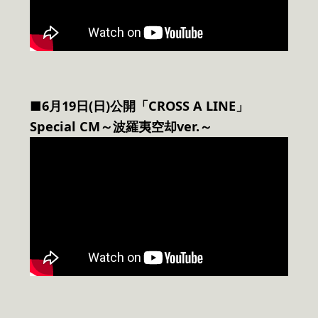
■6月19日(日)公開「CROSS A LINE」
Special CM～波羅夷空却ver.～