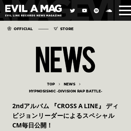
OFFICIAL
STORE
TOP
NEWS
HYPNOSISMIC -DIVISION RAP BATTLE-
2ndアルバム 『CROSS A LINE』 ディ
ビジョンリーダーによるスペシャル
CM毎日公開！