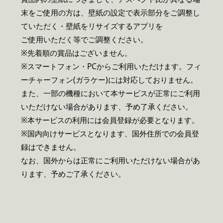
末をご使用の方は、壁紙の設定で表示部分をご調整し
ていただく・壁紙をリサイズするアプリを
ご使用いただく等でご調整ください。
※先着順の賞品はございません。
※スマートフォン・PCからご利用いただけます。フィ
ーチャーフォン(ガラケー)には対応しておりません。
また、一部の機種において本サービスが正常にご利用
いただけない場合があります、予め了承ください。
※本サービスの利用には会員登録が必要となります。
※国内向けサービスとなります、国外住所での会員登
録はできません。
なお、国外からは正常にご利用いただけない場合があ
ります、予めご了承ください。