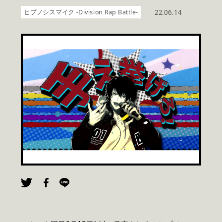
ヒプノシスマイク -Division Rap Battle-
22.06.14