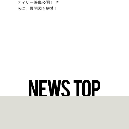
ティザー映像公開！ さ
らに、展開図も解禁！