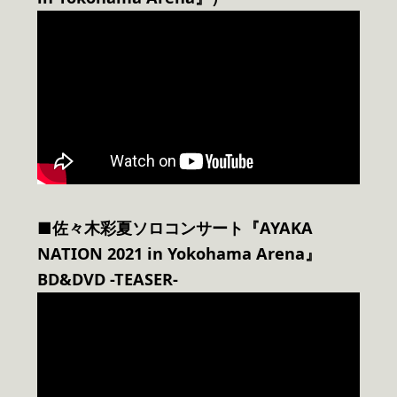
■佐々木彩夏ソロコンサート『AYAKA
NATION 2021 in Yokohama Arena』
BD&DVD -TEASER-