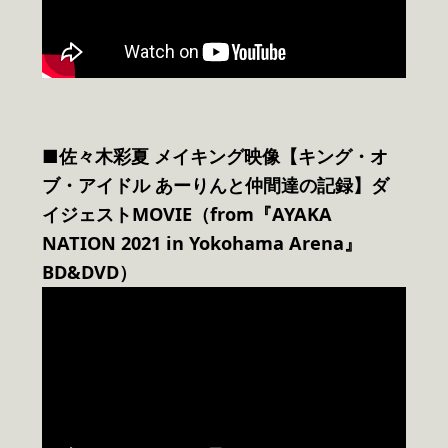
■佐々木彩夏 メイキング映像【キング・オ
ブ・アイドル あーりんと仲間達の記録】ダ
イジェストMOVIE（from『AYAKA
NATION 2021 in Yokohama Arena』
BD&DVD）