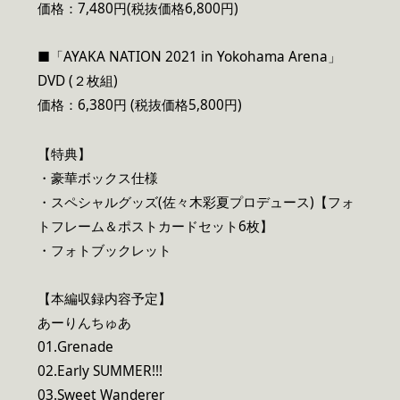
価格：7,480円(税抜価格6,800円)
■「AYAKA NATION 2021 in Yokohama Arena」
DVD (２枚組)
価格：6,380円 (税抜価格5,800円)
【特典】
・豪華ボックス仕様
・スペシャルグッズ(佐々木彩夏プロデュース)【フォ
トフレーム＆ポストカードセット6枚】
・フォトブックレット
【本編収録内容予定】
あーりんちゅあ
01.Grenade
02.Early SUMMER!!!
03.Sweet Wanderer