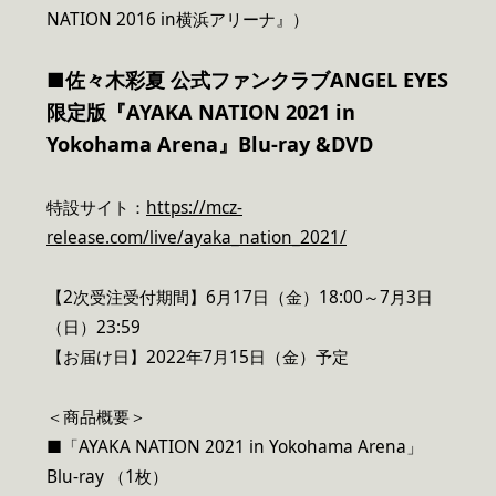
NATION 2016 in横浜アリーナ』）
■佐々木彩夏 公式ファンクラブANGEL EYES
限定版『AYAKA NATION 2021 in
Yokohama Arena』Blu-ray &DVD
特設サイト：
https://mcz-
release.com/live/ayaka_nation_2021/
【2次受注受付期間】6月17日（金）18:00～7月3日
（日）23:59
【お届け日】2022年7月15日（金）予定
＜商品概要＞
■「AYAKA NATION 2021 in Yokohama Arena」
Blu-ray （1枚）