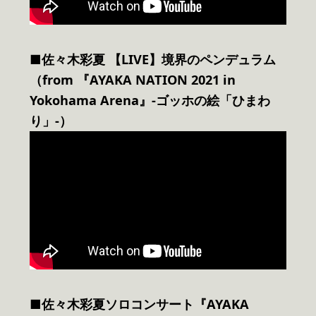
■佐々木彩夏 【LIVE】境界のペンデュラム
（from 『AYAKA NATION 2021 in
Yokohama Arena』-ゴッホの絵「ひまわ
り」-）
■佐々木彩夏ソロコンサート『AYAKA