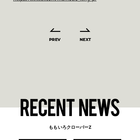
PREV
NEXT
ももいろクローバーZ