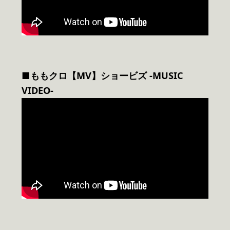
■ももクロ【MV】ショービズ -MUSIC
VIDEO-