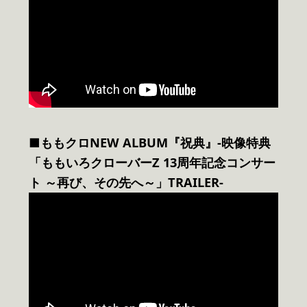
■ももクロNEW ALBUM『祝典』-映像特典
「ももいろクローバーZ 13周年記念コンサー
ト ～再び、その先へ～」TRAILER-