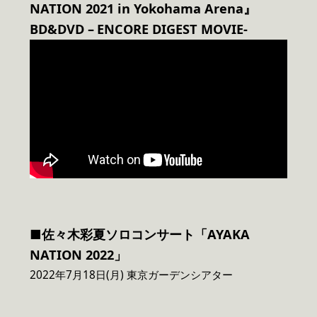
NATION 2021 in Yokohama Arena』
BD&DVD –
ENCORE DIGEST MOVIE-
■佐々木彩夏ソロコンサート「AYAKA
NATION 2022」
2022年7月18日(月) 東京ガーデンシアター