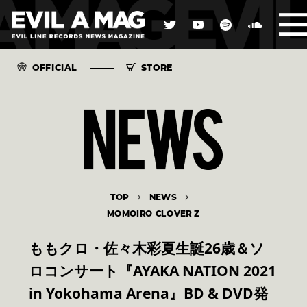
OFFICIAL
STORE
TOP
NEWS
MOMOIRO CLOVER Z
ももクロ・佐々木彩夏生誕26歳＆ソ
ロコンサート『AYAKA NATION 2021
in Yokohama Arena』BD & DVD発