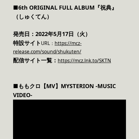
■6th ORIGINAL FULL ALBUM『祝典』
（しゅくてん）
発売日：2022年5月17日（火）
特設サイト
URL：
https://mcz-
release.com/sound/shukuten/
配信サイト一覧：
https://mcz.lnk.to/SKTN
■ももクロ【MV】MYSTERION -MUSIC
VIDEO-