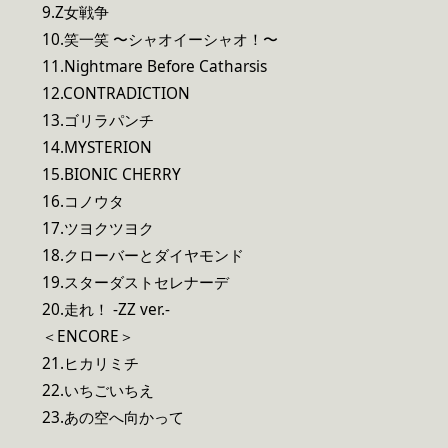
9.Z女戦争
10.笑一笑 〜シャオイーシャオ！〜
11.Nightmare Before Catharsis
12.CONTRADICTION
13.ゴリラパンチ
14.MYSTERION
15.BIONIC CHERRY
16.コノウタ
17.ツヨクツヨク
18.クローバーとダイヤモンド
19.スターダストセレナーデ
20.走れ！ -ZZ ver.-
＜ENCORE＞
21.ヒカリミチ
22.いちごいちえ
23.あの空へ向かって