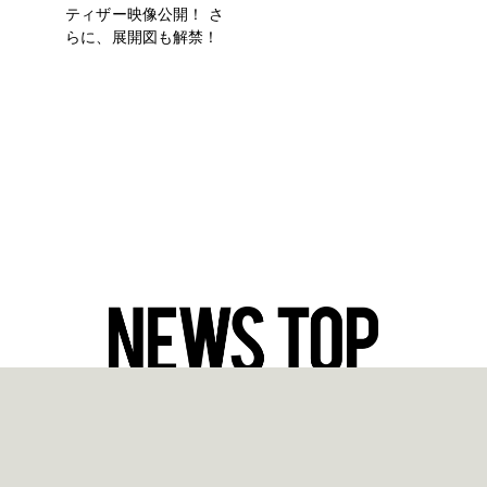
ティザー映像公開！ さ
らに、展開図も解禁！