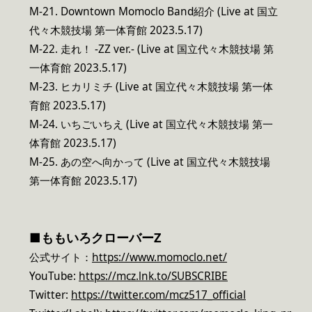
M-21. Downtown Momoclo Band紹介 (Live at 国立
代々木競技場 第一体育館 2023.5.17)
M-22. 走れ！ -ZZ ver.- (Live at 国立代々木競技場 第
一体育館 2023.5.17)
M-23. ヒカリミチ (Live at 国立代々木競技場 第一体
育館 2023.5.17)
M-24. いちごいちえ (Live at 国立代々木競技場 第一
体育館 2023.5.17)
M-25. あの空へ向かって (Live at 国立代々木競技場
第一体育館 2023.5.17)
■
ももいろクローバーZ
公式サイト：
https://www.momoclo.net/
YouTube:
https://mcz.lnk.to/SUBSCRIBE
Twitter:
https://twitter.com/mcz517_official