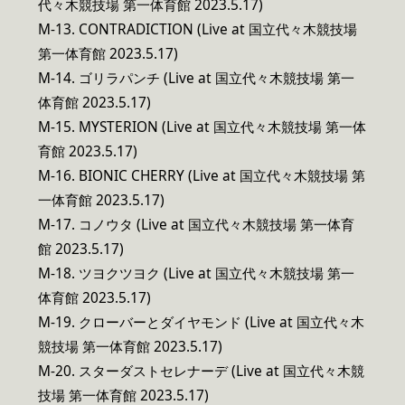
代々木競技場 第一体育館 2023.5.17)
M-13. CONTRADICTION (Live at 国立代々木競技場
第一体育館 2023.5.17)
M-14. ゴリラパンチ (Live at 国立代々木競技場 第一
体育館 2023.5.17)
M-15. MYSTERION (Live at 国立代々木競技場 第一体
育館 2023.5.17)
M-16. BIONIC CHERRY (Live at 国立代々木競技場 第
一体育館 2023.5.17)
M-17. コノウタ (Live at 国立代々木競技場 第一体育
館 2023.5.17)
M-18. ツヨクツヨク (Live at 国立代々木競技場 第一
体育館 2023.5.17)
M-19. クローバーとダイヤモンド (Live at 国立代々木
競技場 第一体育館 2023.5.17)
M-20. スターダストセレナーデ (Live at 国立代々木競
技場 第一体育館 2023.5.17)