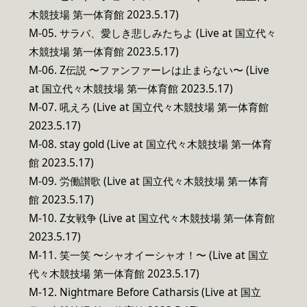
木競技場 第一体育館 2023.5.17)
M-05. サラバ、愛しき悲しみたちよ (Live at 国立代々
木競技場 第一体育館 2023.5.17)
M-06. Z伝説 〜ファンファーレは止まらない〜 (Live
at 国立代々木競技場 第一体育館 2023.5.17)
M-07. 吼えろ (Live at 国立代々木競技場 第一体育館
2023.5.17)
M-08. stay gold (Live at 国立代々木競技場 第一体育
館 2023.5.17)
M-09. 労働讃歌 (Live at 国立代々木競技場 第一体育
館 2023.5.17)
M-10. Z女戦争 (Live at 国立代々木競技場 第一体育館
2023.5.17)
M-11. 笑一笑 〜シャオイーシャオ！〜 (Live at 国立
代々木競技場 第一体育館 2023.5.17)
M-12. Nightmare Before Catharsis (Live at 国立