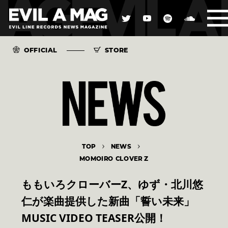
OFFICIAL
STORE
TOP
NEWS
MOMOIRO CLOVER Z
ももいろクローバーZ、ゆず・北川悠
仁が楽曲提供した新曲「誓い未来」
MUSIC VIDEO TEASER公開！