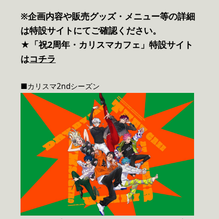
※企画内容や販売グッズ・メニュー等の詳細
は特設サイトにてご確認ください。
★「祝2周年・カリスマカフェ」特設サイト
は
コチラ
■カリスマ2ndシーズン