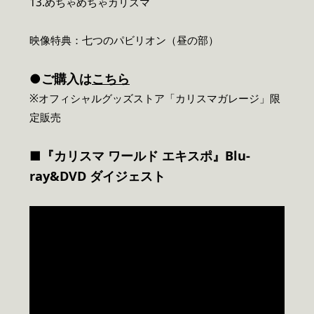
13.めちゃめちゃカリスマ
映像特典：七つのパビリオン（昼の部）
●ご購入は
こちら
※オフィシャルグッズストア「カリスマガレージ」限
定販売
■『カリスマ ワールド エキスポ』Blu-
ray&DVD ダイジェスト