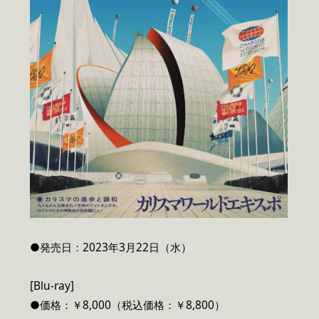
●発売日：2023年3月22日（水）
[Blu-ray]
●価格：￥8,000（税込価格：￥8,800）