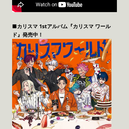
■カリスマ 1stアルバム『カリスマ ワール
ド』発売中！