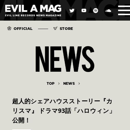
OFFICIAL
STORE
TOP
NEWS
超人的シェアハウスストーリー『カ
リスマ』 ドラマ93話「ハロウィン」
公開！