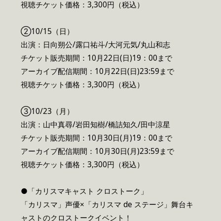
視聴チケット価格：3,300円（税込）
②10/15（日）
出演：日向朔公/露口祐斗/大河元気/丸山和志
チケット販売期間：10月22日(日)19：00まで
アーカイブ配信期間：10月22日(日)23:59まで
視聴チケット価格：3,300円（税込）
③10/23（月）
出演：山中真尋/岩田知樹/橋詰知久/田中涼星
チケット販売期間：10月30日(月)19：00まで
アーカイブ配信期間：10月30日(月)23:59まで
視聴チケット価格：3,300円（税込）
●「カリスマキャスト クロストーク」
「カリスマ」声優×「カリスマ de ステージ」舞台キ
ャストのクロストークイベント！