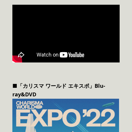
■「カリスマ ワールド エキスポ」Blu-
ray&DVD