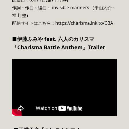
作詞・作曲・編曲： invisible manners （平山大介・
福山 整）
配信サイトはこちら：
https://charisma.lnk.to/CBA
■伊藤ふみや feat. 六人のカリスマ
「Charisma Battle Anthem」Trailer