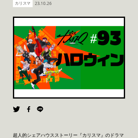
カリスマ
23.10.26
超人的シェアハウスストーリー『カリスマ』のドラマ