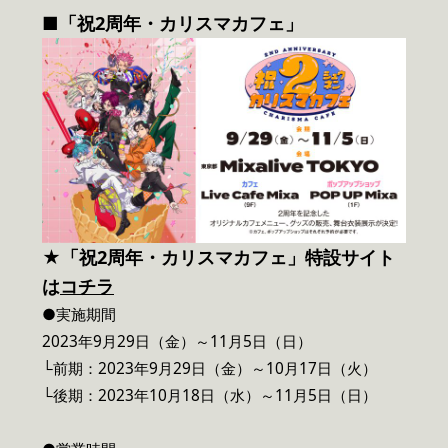
■「祝2周年・カリスマカフェ」
★「祝2周年・カリスマカフェ」特設サイト
は
コチラ
●実施期間
2023年9月29日（金）～11月5日（日）
└前期：2023年9月29日（金）～10月17日（火）
└後期：2023年10月18日（水）～11月5日（日）