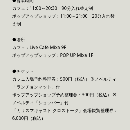
●営業時間
カフェ：11:00～20:30 90分入れ替え制
ポップアップショップ：11:00～21:00 20分入れ替
え制
●場所
カフェ：Live Cafe Mixa 9F
ポップアップショップ：POP UP Mixa 1F
●チケット
カフェ入場予約整理券：500円（税込） ※ノベルティ
「ランチョンマット」付
ポップアップショップ予約整理券：300円（税込） ※
ノベルティ「ショッパー」付
「カリスマキャスト クロストーク」会場観覧整理券：
6,000円（税込）