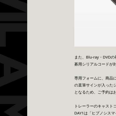
また、Blu-ray・
募用シリアルコードが
専用フォームに、商品
の直筆サインが入った
となるため、ご予約は
トレーラーのキャストコ
DAY1は「ヒプノシスマイク –