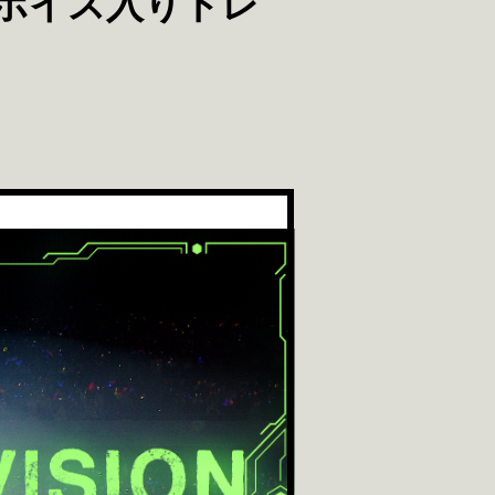
 ボイス入りトレ