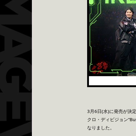
3月6日(水)に発売が決定して
クロ・ディビジョン“Bus
なりました。