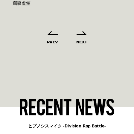
躅森盧笙
PREV
NEXT
ヒプノシスマイク -Division Rap Battle-