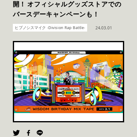
開！ オフィシャルグッズストアでの
バースデーキャンペーンも！
ヒプノシスマイク -Division Rap Battle-
24.03.01