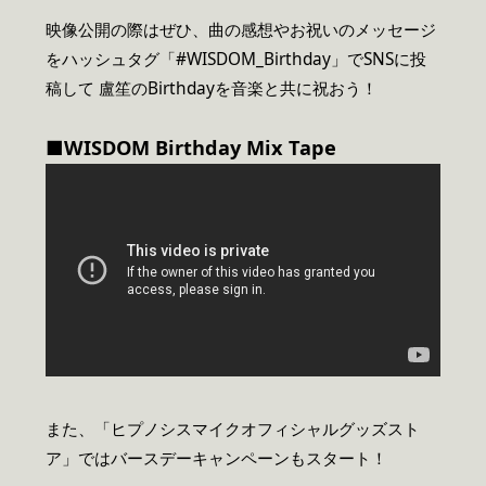
映像公開の際はぜひ、曲の感想やお祝いのメッセージ
をハッシュタグ「#WISDOM_Birthday」でSNSに投
稿して 盧笙のBirthdayを音楽と共に祝おう！
■WISDOM Birthday Mix Tape
また、「ヒプノシスマイクオフィシャルグッズスト
ア」ではバースデーキャンペーンもスタート！