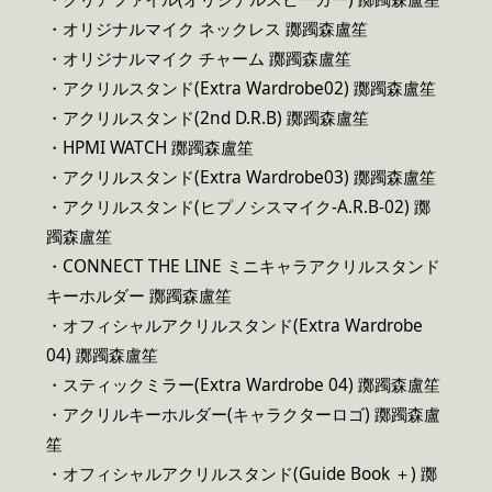
・オリジナルマイク ネックレス 躑躅森盧笙
・オリジナルマイク チャーム 躑躅森盧笙
・アクリルスタンド(Extra Wardrobe02) 躑躅森盧笙
・アクリルスタンド(2nd D.R.B) 躑躅森盧笙
・HPMI WATCH 躑躅森盧笙
・アクリルスタンド(Extra Wardrobe03) 躑躅森盧笙
・アクリルスタンド(ヒプノシスマイク-A.R.B-02) 躑
躅森盧笙
・CONNECT THE LINE ミニキャラアクリルスタンド
キーホルダー 躑躅森盧笙
・オフィシャルアクリルスタンド(Extra Wardrobe
04) 躑躅森盧笙
・スティックミラー(Extra Wardrobe 04) 躑躅森盧笙
・アクリルキーホルダー(キャラクターロゴ) 躑躅森盧
笙
・オフィシャルアクリルスタンド(Guide Book ＋) 躑