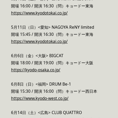
開場 16:00 / 開演 16:30（問）キョードー東海
https://www.kyodotokai.co.jp/
5月11日（日）<愛知> NAGOYA ReNY limited
開場 15:45 / 開演 16:30（問）キョードー東海
https://www.kyodotokai.co.jp/
6月6日（金）<大阪> BIGCAT
開場 18:00 / 開演 19:00（問）キョードー大阪
https://kyodo-osaka.co.jp/
6月8日（日）<福岡> DRUM Be-1
開場 15:30 / 開演 16:00（問）キョードー西日本
https://www.kyodo-west.co.jp/
6月14日（土）<広島> CLUB QUATTRO