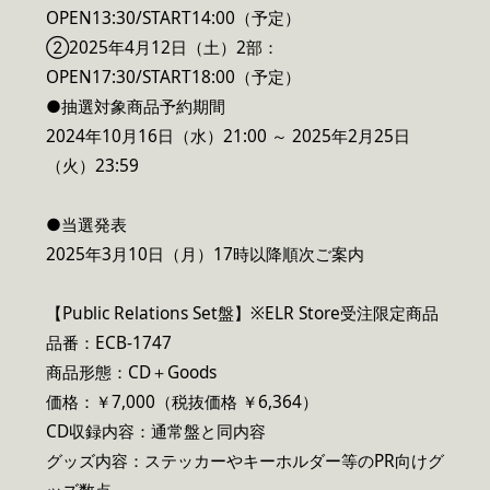
OPEN13:30/START14:00（予定）
②2025年4月12日（土）2部：
OPEN17:30/START18:00（予定）
●抽選対象商品予約期間
2024年10月16日（水）21:00 ～ 2025年2月25日
（火）23:59
●当選発表
2025年3月10日（月）17時以降順次ご案内
【Public Relations Set盤】※ELR Store受注限定商品
品番：ECB-1747
商品形態：CD＋Goods
価格：￥7,000（税抜価格 ￥6,364）
CD収録内容：通常盤と同内容
グッズ内容：ステッカーやキーホルダー等のPR向けグ