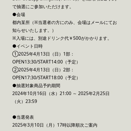
で抽選にご参加いただけます。
●会場
都内某所（※当選者の方にのみ、会場はメールにてお
知らせいたします。）
※入場には、別途ドリンク代￥500がかかります。
●イベント日時
①2025年4月13日（日）1部：
OPEN13:30/START14:00（予定）
②2025年4月13日（日）2部：
OPEN17:30/START18:00（予定）
●抽選対象商品予約期間
2024年10月16日（水）21:00 ～ 2025年2月25日
（火）23:59
●当選発表
2025年3月10日（月）17時以降順次ご案内