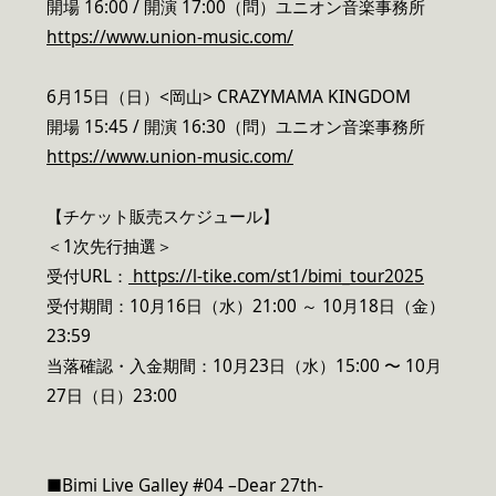
開場 16:00 / 開演 17:00（問）ユニオン音楽事務所
https://www.union-music.com/
6月15日（日）<岡山> CRAZYMAMA KINGDOM
開場 15:45 / 開演 16:30（問）ユニオン音楽事務所
https://www.union-music.com/
【チケット販売スケジュール】
＜1次先行抽選＞
受付URL：
https://l-tike.com/st1/bimi_tour2025
受付期間：10月16日（水）21:00 ～ 10月18日（金）
23:59
当落確認・入金期間：10月23日（水）15:00 〜 10月
27日（日）23:00
■Bimi Live Galley #04 –Dear 27th-