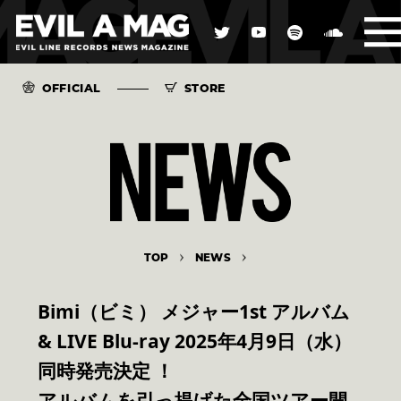
OFFICIAL
STORE
TOP
NEWS
Bimi（ビミ） メジャー1st アルバム
& LIVE Blu-ray 2025年4月9日（水）
同時発売決定 ！
アルバムを引っ提げた全国ツアー開