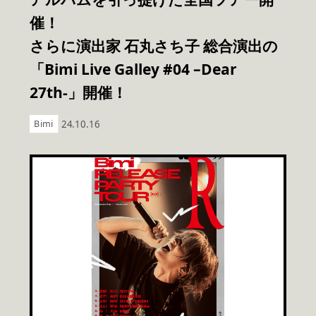
催！
さらに演出家 石丸さち子 総合演出の
「Bimi Live Galley #04 –Dear
27th-」開催！
Bimi
24.10.16