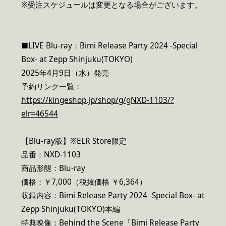
※受注スケジュールは変更となる場合がございます。
■LIVE Blu-ray：Bimi Release Party 2024 -Special
Box- at Zepp Shinjuku(TOKYO)
2025年4月9日（水）発売
予約リンク一覧：
https://kingeshop.jp/shop/g/gNXD-1103/?
elr=46544
【Blu-ray版】※ELR Store限定
品番：NXD-1103
商品形態：Blu-ray
価格：￥7,000（税抜価格 ￥6,364）
収録内容：Bimi Release Party 2024 -Special Box- at
Zepp Shinjuku(TOKYO)本編
特典映像：Behind the Scene「Bimi Release Party