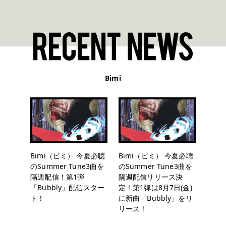
Bimi
Bimi（ビミ） 今夏必聴
Bimi（ビミ） 今夏必聴
のSummer Tune3曲を
のSummer Tune3曲を
隔週配信！第1弾
隔週配信リリース決
「Bubbly」配信スター
定！第1弾は8月7日(金)
ト！
に新曲「Bubbly」をリ
リース！