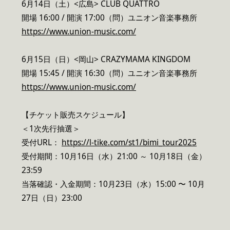
6月14日（土）<広島> CLUB QUATTRO
開場 16:00 / 開演 17:00（問）ユニオン音楽事務所
https://www.union-music.com/
6月15日（日）<岡山> CRAZYMAMA KINGDOM
開場 15:45 / 開演 16:30（問）ユニオン音楽事務所
https://www.union-music.com/
【チケット販売スケジュール】
＜1次先行抽選＞
受付URL：
https://l-tike.com/st1/bimi_tour2025
受付期間：10月16日（水）21:00 ～ 10月18日（金）
23:59
当落確認・入金期間：10月23日（水）15:00 〜 10月
27日（日）23:00