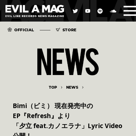
OFFICIAL
STORE
TOP
NEWS
Bimi（ビミ） 現在発売中の
EP『Refresh』より
「夕立 feat.カノエラナ」Lyric Video
公開！