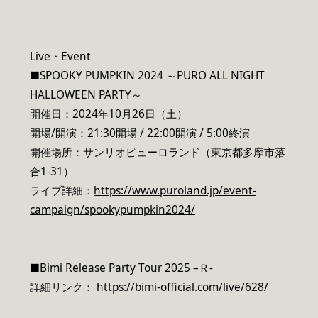
Live・Event
■SPOOKY PUMPKIN 2024 ～PURO ALL NIGHT
HALLOWEEN PARTY～
開催日：2024年10月26日（土）
開場/開演：21:30開場 / 22:00開演 / 5:00終演
開催場所：サンリオピューロランド（東京都多摩市落
合1-31）
ライブ詳細：
https://www.puroland.jp/event-
campaign/spookypumpkin2024/
■Bimi Release Party Tour 2025 –Ｒ-
詳細リンク：
https://bimi-official.com/live/628/