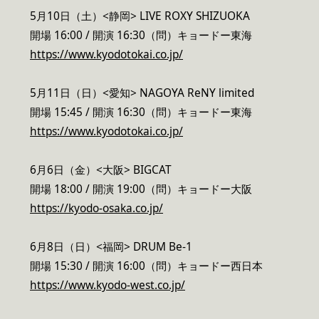
5月10日（土）<静岡> LIVE ROXY SHIZUOKA
開場 16:00 / 開演 16:30（問）キョードー東海
https://www.kyodotokai.co.jp/
5月11日（日）<愛知> NAGOYA ReNY limited
開場 15:45 / 開演 16:30（問）キョードー東海
https://www.kyodotokai.co.jp/
6月6日（金）<大阪> BIGCAT
開場 18:00 / 開演 19:00（問）キョードー大阪
https://kyodo-osaka.co.jp/
6月8日（日）<福岡> DRUM Be-1
開場 15:30 / 開演 16:00（問）キョードー西日本
https://www.kyodo-west.co.jp/