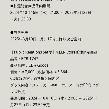
●抽選対象商品予約期間
2024年10月16日（水）21:00 ～ 2025年2月25日
（火）23:59
●当選発表
2025年3月10日（月）17時以降順次ご案内
【Public Relations Set盤】※ELR Store受注限定商品
品番：ECB-1747
商品形態：CD＋Goods
価格：￥7,000（税抜価格 ￥6,364）
CD収録内容：通常盤と同内容
グッズ内容：ステッカーやキーホルダー等のPR向けグ
ッズ数点
受注期間：2024年10月16日（水）21:00 ～ 2025年1
月27日（月）23:59予定