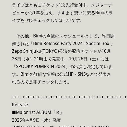
ライブはともにチケット1次先行受付中。メジャーデ
ビューから1年を迎え、ますます勢いに乗るBimiのラ
イブをぜひチェックしてほしいです。
その他、Bimiの今後のスケジュールとして、昨日開
催された「Bimi Release Party 2024 –Special Box-」
Zepp Shinjuku(TOKYO)公演の配信チケットが10月
23日（水）21時まで発売中。10月26日（土）には
「SPOOKY PUMPKIN 2024」の出演も決定していま
す。Bimiの詳細な情報は公式HP・SNSなどで発表さ
れるので是非チェックしよう。
+++++++++++++++++++++++++++++++++++++++++++++
Release
■Major 1st ALBUM『Ｒ』
2025年4月9日（水）発売