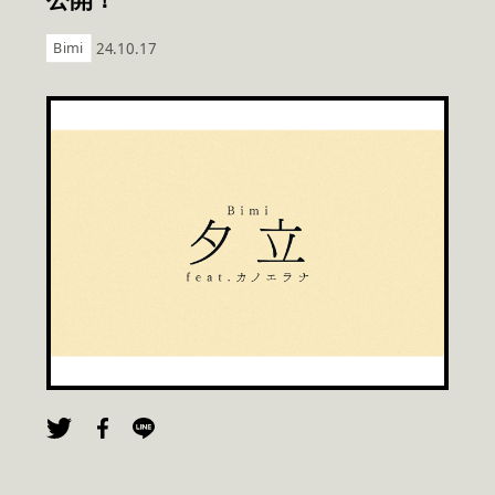
Bimi
24.10.17