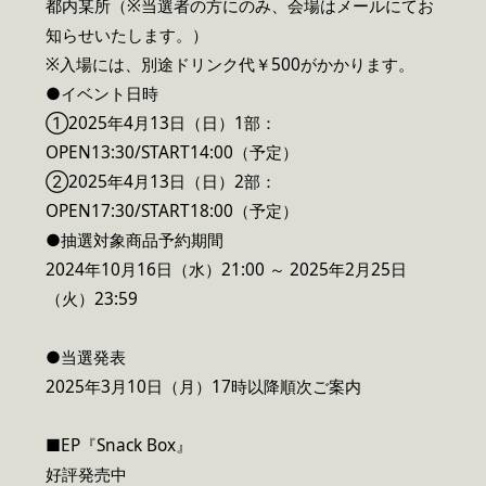
都内某所（※当選者の方にのみ、会場はメールにてお
知らせいたします。）
※入場には、別途ドリンク代￥500がかかります。
●イベント日時
①2025年4月13日（日）1部：
OPEN13:30/START14:00（予定）
②2025年4月13日（日）2部：
OPEN17:30/START18:00（予定）
●抽選対象商品予約期間
2024年10月16日（水）21:00 ～ 2025年2月25日
（火）23:59
●当選発表
2025年3月10日（月）17時以降順次ご案内
■EP『Snack Box』
好評発売中