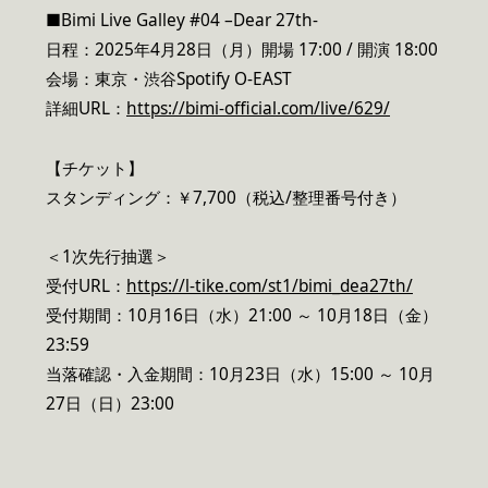
■Bimi Live Galley #04 –Dear 27th-
日程：2025年4月28日（月）開場 17:00 / 開演 18:00
会場：東京・渋谷Spotify O-EAST
詳細URL：
https://bimi-official.com/live/629/
【チケット】
スタンディング：￥7,700（税込/整理番号付き）
＜1次先行抽選＞
受付URL：
https://l-tike.com/st1/bimi_dea27th/
受付期間：10月16日（水）21:00 ～ 10月18日（金）
23:59
当落確認・入金期間：10月23日（水）15:00 ～ 10月
27日（日）23:00